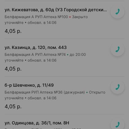
ул. Кижеватова, д. 60д (УЗ Городской детский консультативно-диагностический центр)
Белфармация А РУП Аптека №100
Закрыто
уточняйте
обновл. в 14:06
4,05 р.
ул. Казинца, д. 120, пом. 443
Белфармация А РУП Аптека №74
до 20:00
уточняйте
обновл. в 14:06
4,05 р.
б-р Шевченко, д. 11/49
Белфармация РУП Аптека №36 (дежурная)
Открыто
уточняйте
обновл. в 14:06
4,05 р.
ул. Одинцова, д. 36/1, пом. 8Н