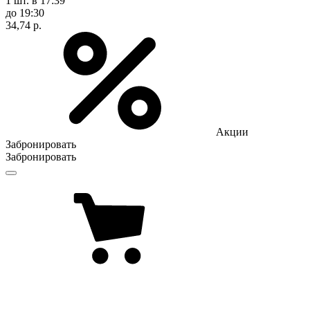
1 шт.
в 17:39
до 19:30
34,74 р.
Акции
Забронировать
Забронировать