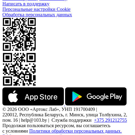
Написать в поддержку
Персональные настройки Cookie
Обработка персональных данных
© 2026 ООО «Артокс Лаб», УНП 191700409 |
220012, Республика Беларусь, г. Минск, улица Толбухина, 2,
пом. 16 | help@103.by |
Служба поддержки
+375 291212755
Продолжая пользоваться ресурсом, вы соглашаетесь
с условиями
Политики обработки персональных данных.