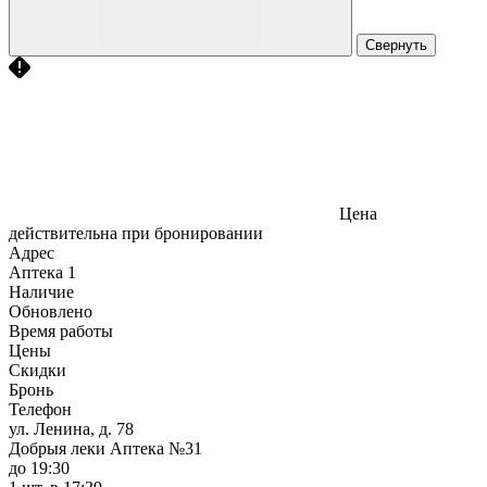
Свернуть
Цена
действительна при бронировании
Адрес
Аптека
1
Наличие
Обновлено
Время работы
Цены
Скидки
Бронь
Телефон
ул. Ленина, д. 78
Добрыя леки Аптека №31
до 19:30