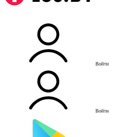
Войти
Войти