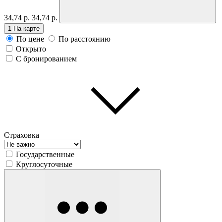
34,74 р.
34,74 р.
1
На карте
По цене
По расстоянию
Открыто
С бронированием
Страховка
Государственные
Круглосуточные