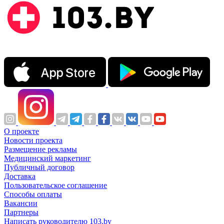
О проекте
Новости проекта
Размещение рекламы
Медицинский маркетинг
Публичный договор
Доставка
Пользовательское соглашение
Способы оплаты
Вакансии
Партнеры
Написать руководителю 103.by