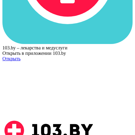
103.by – лекарства и медуслуги
Открыть в приложении 103.by
Открыть