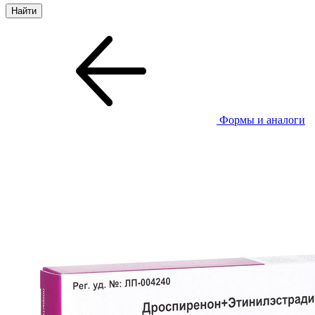
Формы и аналоги