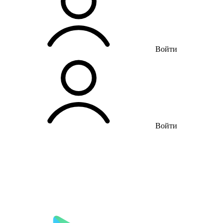
Войти
Войти