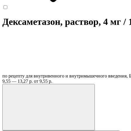
Дексаметазон, раствор, 4 мг /
по рецепту
для внутривенного и внутримышечного введения, 
9,55 — 13,27 р.
от 9,55 р.