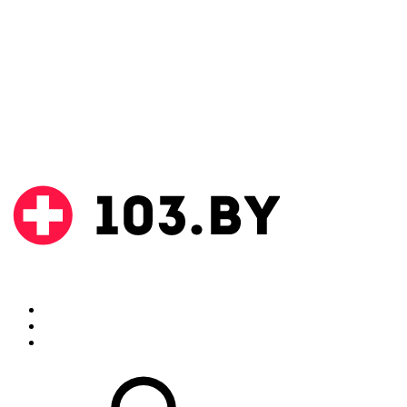
Поиск
Аптеки
Инструкции