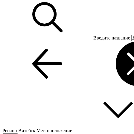
Введите название
Регион
Витебск
Местоположение