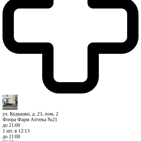
ул. Кедышко, д. 23, пом. 2
Флора Фарм Аптека №21
до 21:00
1 шт.
в 12:13
до 21:00