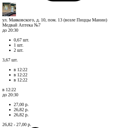
ул. Маяковского, д. 10, пом. 13 (возле Пиццы Мании)
Медвай Аптека №7
до 20:30
0,67 шт.
1 шт.
2 шт.
3,67 шт.
в 12:22
в 12:22
в 12:22
в 12:22
до 20:30
27,00 р.
26,82 р.
26,82 р.
26,82 - 27,00 р.