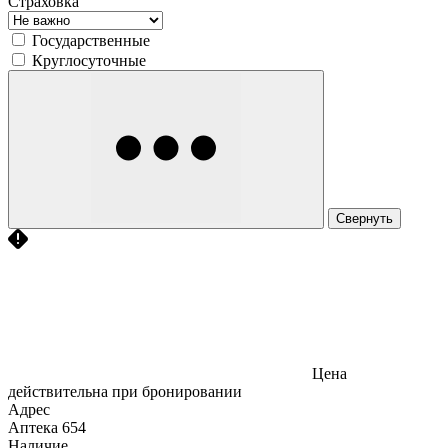
Страховка
Государственные
Круглосуточные
Свернуть
Цена
действительна при бронировании
Адрес
Аптека
654
Наличие