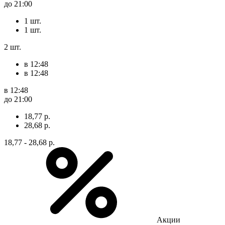
до 21:00
1 шт.
1 шт.
2 шт.
в 12:48
в 12:48
в 12:48
до 21:00
18,77 р.
28,68 р.
18,77 - 28,68 р.
Акции