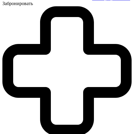
Забронировать