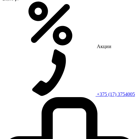
Акции
+375 (17) 3754005