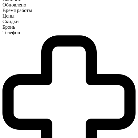
Обновлено
Время работы
Цены
Скидки
Бронь
Телефон