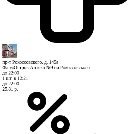
пр-т Рокоссовского, д. 145а
ФармОстров Аптека №9 на Рокоссовского
до 22:00
1 шт.
в 12:21
до 22:00
25,81 р.