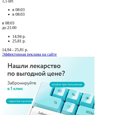
1,5 шт.
в 08:03
в 08:03
в 08:03
до 21:00
14,94 р.
25,81 р.
14,94 - 25,81 р.
Эффективная реклама на сайте