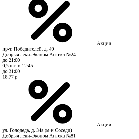
Акции
пр-т. Победителей, д. 49
Добрыя леки-Эканом Аптека №24
до 21:00
0,5 шт.
в 12:45
до 21:00
18,77 р.
Акции
ул. Голодеда, д. 34а (м-н Соседи)
Добрыя леки-Эконом Аптека №81