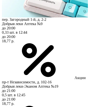
пер. Загородный 1-й, д. 2-2
Добрыя леки Аптека №9
до 20:00
0,33 шт.
в 12:44
до 20:00
18,77 р.
Акции
пр-т Независимости, д. 102-16
Добрыя леки-Эканом Аптека №19
до 21:00
0,5 шт.
в 12:45
до 21:00
18,77 р.