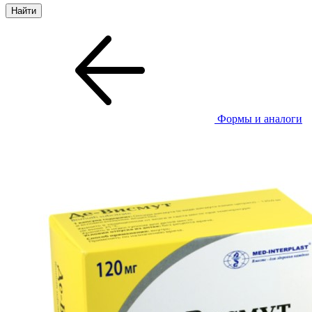
Формы и аналоги