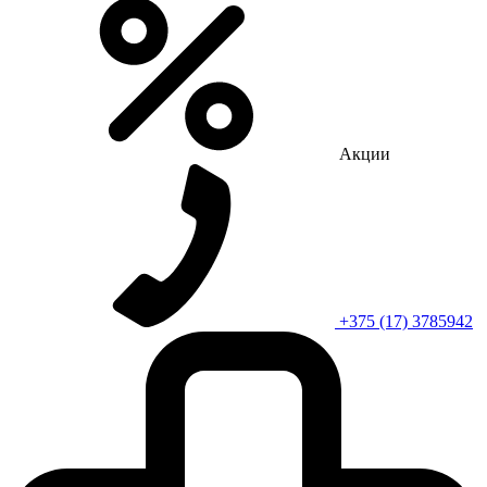
Акции
+375 (17) 3785942