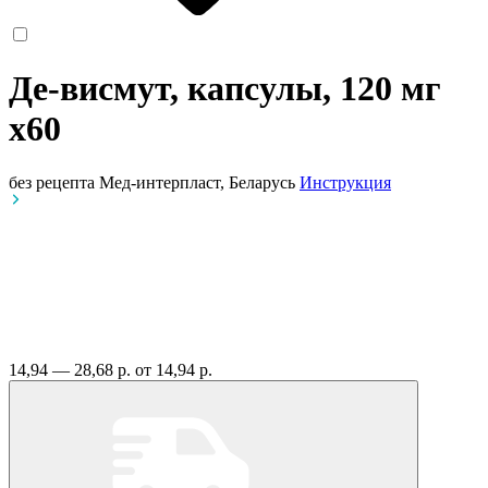
Де-висмут, капсулы, 120 мг
x60
без рецепта
Мед-интерпласт, Беларусь
Инструкция
14,94 — 28,68 р.
от 14,94 р.