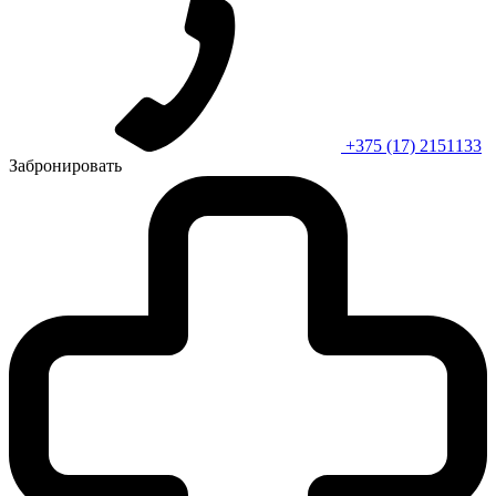
+375 (17) 2151133
Забронировать