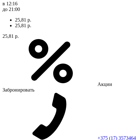
в 12:16
до 21:00
25,81 р.
25,81 р.
25,81 р.
Акции
Забронировать
+375 (17) 3573464