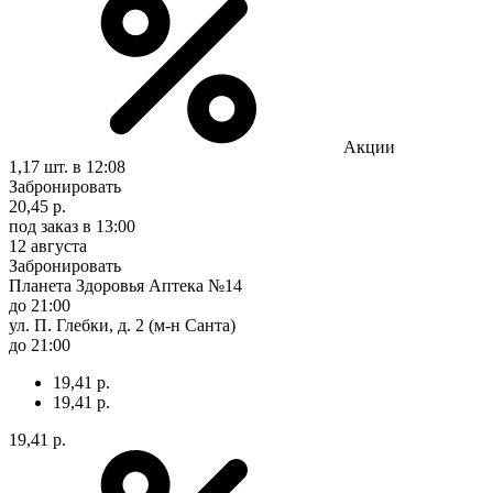
Акции
1,17 шт.
в 12:08
Забронировать
20,45 р.
под заказ
в 13:00
12 августа
Забронировать
Планета Здоровья Аптека №14
до 21:00
ул. П. Глебки, д. 2 (м-н Санта)
до 21:00
19,41 р.
19,41 р.
19,41 р.