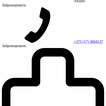
Акции
Забронировать
+375 (17) 3604137
Забронировать