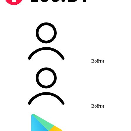
Войти
Войти