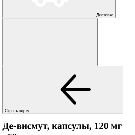
Доставка
Скрыть карту
Де-висмут, капсулы, 120 мг