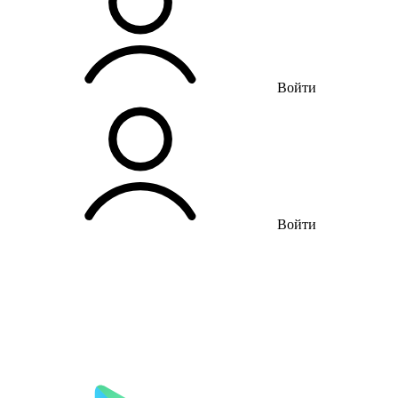
Войти
Войти