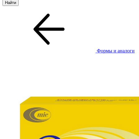
Формы и аналоги