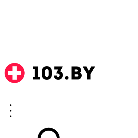
Поиск
Аптеки
Инструкции