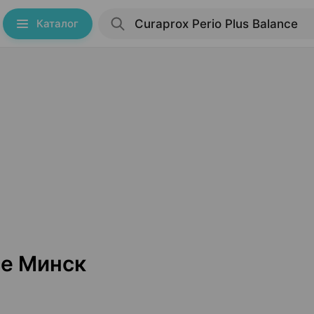
Каталог
ce Минск