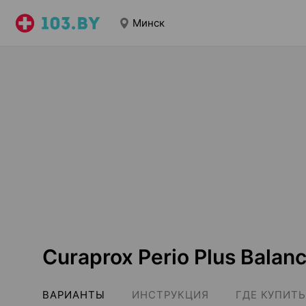
Минск
Curaprox Perio Plus Balan
ВАРИАНТЫ
ИНСТРУКЦИЯ
ГДЕ КУПИТЬ