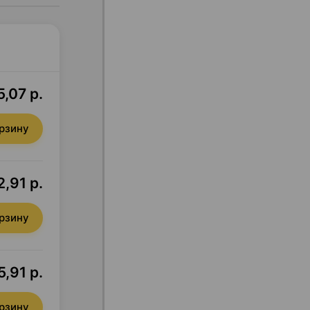
,07 р.
орзину
,91 р.
орзину
,91 р.
орзину