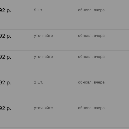
92 р.
9 шт.
обновл. вчера
92 р.
уточняйте
обновл. вчера
92 р.
уточняйте
обновл. вчера
92 р.
2 шт.
обновл. вчера
92 р.
уточняйте
обновл. вчера