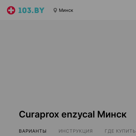
Минск
Curaprox enzycal Минск
ВАРИАНТЫ
ИНСТРУКЦИЯ
ГДЕ КУПИТЬ