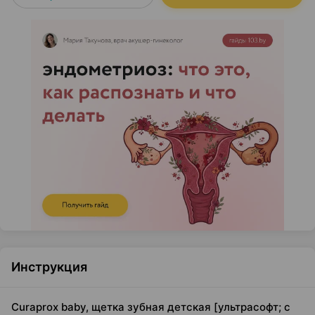
Инструкция
Curaprox baby, щетка зубная детская [ультрасофт; с