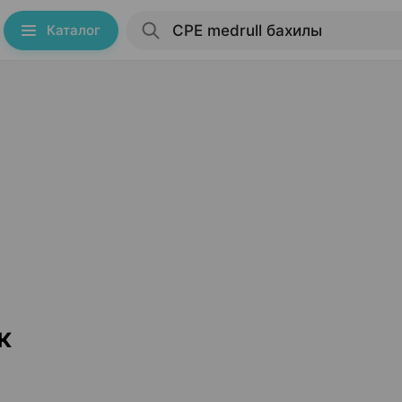
Каталог
к