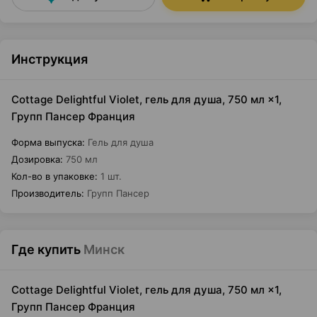
Инструкция
Cottage Delightful Violet, гель для душа, 750 мл ×1,
Групп Пансер Франция
Форма выпуска
:
Гель для душа
Дозировка
:
750 мл
Кол-во в упаковке
:
1 шт.
Производитель
:
Групп Пансер
Где купить
Минск
Cottage Delightful Violet, гель для душа, 750 мл ×1,
Групп Пансер Франция