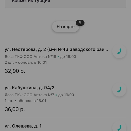
Косметик Турция
8
На карте
ул. Нестерова, д. 2 (м-н №43 Заводского райпищеторга)
Ясса ПКФ ООО Аптека №16
до 19:00
2 шт.
обновл. в 16:01
32,90 р.
ул. Кабушкина, д. 94/2
Ясса ПКФ ООО Аптека №7
до 19:00
1 шт.
обновл. в 16:01
36,00 р.
ул. Олешева, д. 1