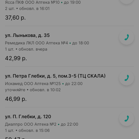
Ясса ПКФ ООО Аптека №10
до 19:00
2 шт.
обновл. в 16:01
37,60 р.
ул. Лынькова, д. 35
Ремедика ЛКЛ ООО Аптека №4
до 18:00
1 шт.
обновл. вчера
42,99 р.
ул. Петра Глебки, д. 5, пом.3-5 (ТЦ СКАЛА)
Искамед ООО Аптека №125
до 22:00
уточняйте
обновл. в 10:02
46,99 р.
ул. П. Глебки, д. 120
Диалпро ООО Аптека №2
до 22:00
1 шт.
обновл. в 15:06