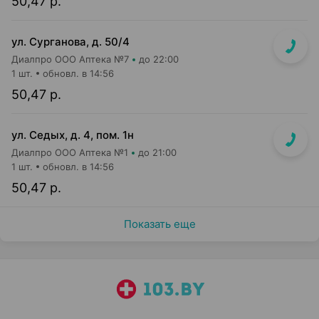
50,47 р.
ул. Сурганова, д. 50/4
Диалпро ООО Аптека №7
до 22:00
1 шт.
обновл. в 14:56
50,47 р.
ул. Седых, д. 4, пом. 1н
Диалпро ООО Аптека №1
до 21:00
1 шт.
обновл. в 14:56
50,47 р.
Показать еще