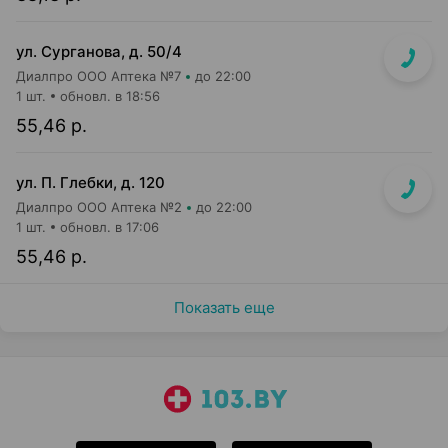
ул. Сурганова, д. 50/4
Диалпро ООО Аптека №7
до 22:00
1 шт.
обновл. в 18:56
55,46 р.
ул. П. Глебки, д. 120
Диалпро ООО Аптека №2
до 22:00
1 шт.
обновл. в 17:06
55,46 р.
Показать еще