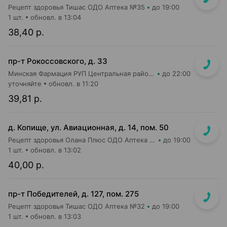
Рецепт здоровья Тишас ОДО Аптека №35
до 19:00
1 шт.
обновл. в 13:04
38,40 р.
пр-т Рокоссовского, д. 33
Минская Фармация РУП Центральная районная аптека №182
до 22:00
уточняйте
обновл. в 11:20
39,81 р.
д. Копище, ул. Авиационная, д. 14, пом. 50
Рецепт здоровья Олана Плюс ОДО Аптека №5
до 19:00
1 шт.
обновл. в 13:02
40,00 р.
пр-т Победителей, д. 127, пом. 275
Рецепт здоровья Тишас ОДО Аптека №32
до 19:00
1 шт.
обновл. в 13:03