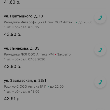
41,60 р.
ул. Притыцкого, д. 10
Ремедика Интерофицина Плюс ООО Аптека №8
до 20:00
1 шт.
обновл. в 10:15
43,90 р.
ул. Лынькова, д. 35
Ремедика ЛКЛ ООО Аптека №4
Закрыто
1 шт.
обновл. 07.08.2026
43,90 р.
ул. Заславская, д. 23/1
Радикс-С ООО Аптека №11
до 22:00
1 шт.
обновл. в 13:06
43,91 р.