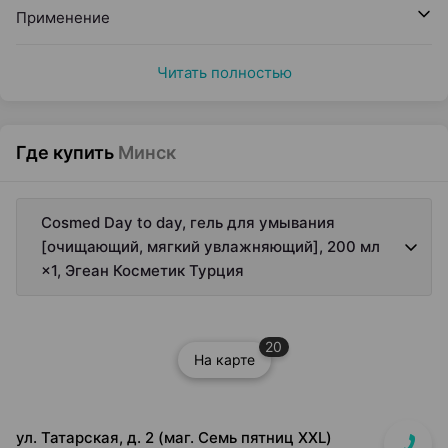
Применение
Читать полностью
Где купить
Минск
Cosmed Day to day, гель для умывания
[очищающий, мягкий увлажняющий], 200 мл
×1, Эгеан Косметик Турция
20
На карте
ул. Татарская, д. 2 (маг. Семь пятниц XXL)