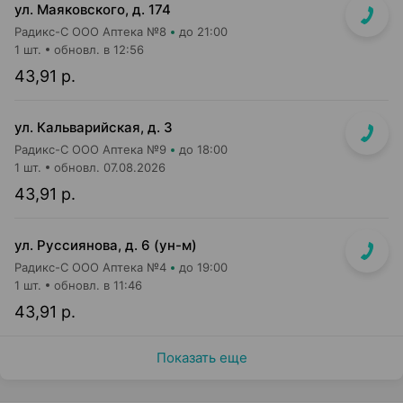
ул. Маяковского, д. 174
Радикс-С ООО Аптека №8
до 21:00
1 шт.
обновл. в 12:56
43,91 р.
ул. Кальварийская, д. 3
Радикс-С ООО Аптека №9
до 18:00
1 шт.
обновл. 07.08.2026
43,91 р.
ул. Руссиянова, д. 6 (ун-м)
Радикс-С ООО Аптека №4
до 19:00
1 шт.
обновл. в 11:46
43,91 р.
Показать еще