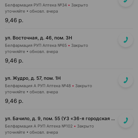
Белфармация РУП Аптека №34
Закрыто
уточняйте
обновл. вчера
9,46 р.
ул. Восточная, д. 46, пом. 3Н
Белфармация РУП Аптека №65
Закрыто
уточняйте
обновл. вчера
9,46 р.
ул. Жудро, д. 57, пом. 1Н
Белфармация А РУП Аптека №48
Закрыто
уточняйте
обновл. вчера
9,46 р.
ул. Бачило, д. 9, пом. 55 (УЗ «36-я городская п-ка»)
Белфармация А РУП Аптека №102
Закрыто
уточняйте
обновл. вчера