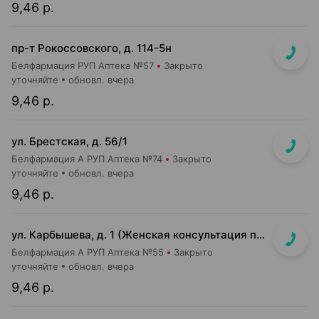
9,46 р.
пр-т Рокоссовского, д. 114-5н
Белфармация РУП Аптека №57
Закрыто
уточняйте
обновл. вчера
9,46 р.
ул. Брестская, д. 56/1
Белфармация А РУП Аптека №74
Закрыто
уточняйте
обновл. вчера
9,46 р.
ул. Карбышева, д. 1 (Женская консультация п-ки №27)
Белфармация А РУП Аптека №55
Закрыто
уточняйте
обновл. вчера
9,46 р.