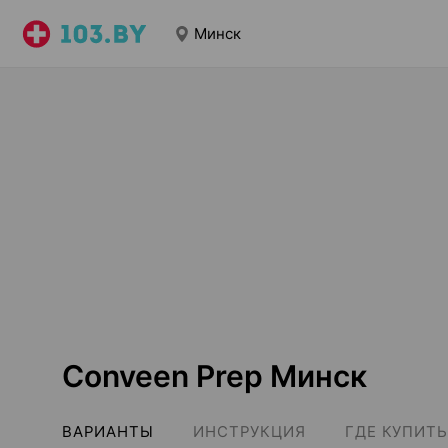
Минск
Conveen Prep Минск
ВАРИАНТЫ
ИНСТРУКЦИЯ
ГДЕ КУПИТЬ