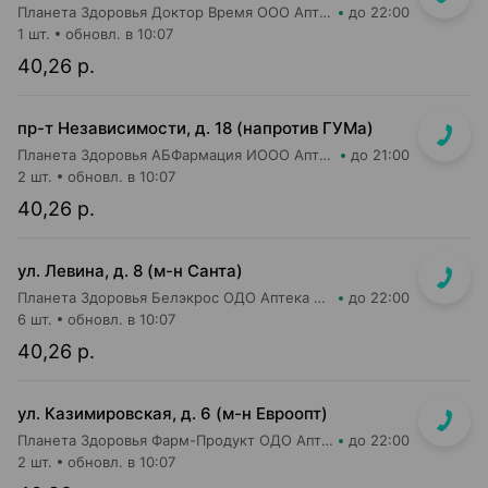
Планета Здоровья Доктор Время ООО Аптека №51
до 22:00
1 шт.
обновл. в 10:07
40,26 р.
пр-т Независимости, д. 18 (напротив ГУМа)
Планета Здоровья АБФармация ИООО Аптека №1
до 21:00
2 шт.
обновл. в 10:07
40,26 р.
ул. Левина, д. 8 (м-н Санта)
Планета Здоровья Белэкрос ОДО Аптека №5
до 22:00
6 шт.
обновл. в 10:07
40,26 р.
ул. Казимировская, д. 6 (м-н Евроопт)
Планета Здоровья Фарм-Продукт ОДО Аптека №7
до 22:00
2 шт.
обновл. в 10:07