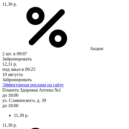
11,39 р.
Акции
2 шт.
в 09:07
Забронировать
12,11 р.
под заказ
в 09:25
10 августа
Забронировать
Эффективная реклама на сайте
Планета Здоровья Аптека №1
до 18:00
ул. Славинского, д. 39
до 18:00
11,39 р.
11,39 р.