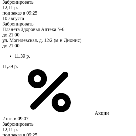
Забронировать
12,11 р.
под заказ
в 09:25
10 августа
Забронировать
Планета Здоровья Аптека №6
до 21:00
ул. Могилевская, д. 12/2 (м-н Дионис)
до 21:00
11,39 р.
11,39 р.
Акции
2 шт.
в 09:07
Забронировать
12,11 р.
под заказ
в 09:25