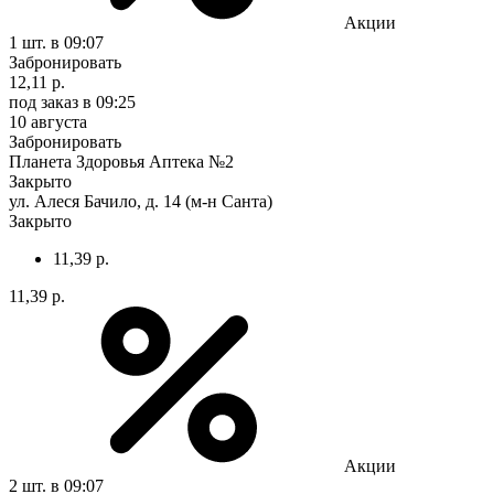
Акции
1 шт.
в 09:07
Забронировать
12,11 р.
под заказ
в 09:25
10 августа
Забронировать
Планета Здоровья Аптека №2
Закрыто
ул. Алеся Бачило, д. 14 (м-н Санта)
Закрыто
11,39 р.
11,39 р.
Акции
2 шт.
в 09:07