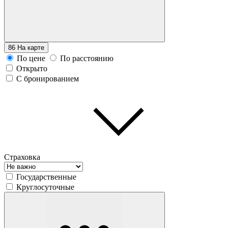
86
На карте
По цене
По расстоянию
Открыто
С бронированием
Страховка
Государственные
Круглосуточные