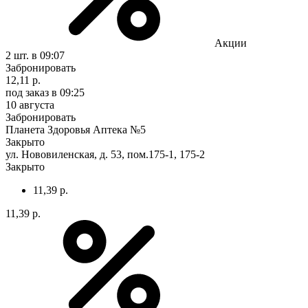
Акции
2 шт.
в 09:07
Забронировать
12,11 р.
под заказ
в 09:25
10 августа
Забронировать
Планета Здоровья Аптека №5
Закрыто
ул. Нововиленская, д. 53, пом.175-1, 175-2
Закрыто
11,39 р.
11,39 р.