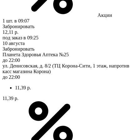
Акции
1 шт.
в 09:07
Забронировать
12,11 р.
под заказ
в 09:25
10 августа
Забронировать
Планета Здоровья Аптека №25
до 22:00
ул. Денисовская, д. 8/2 (ТЦ Корона-Сити, 1 этаж, напротив
касс магазина Корона)
до 22:00
11,39 р.
11,39 р.