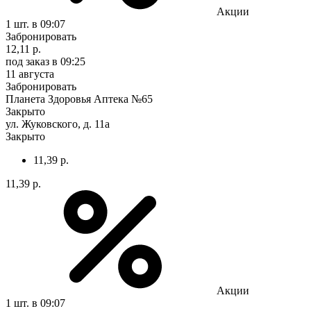
Акции
1 шт.
в 09:07
Забронировать
12,11 р.
под заказ
в 09:25
11 августа
Забронировать
Планета Здоровья Аптека №65
Закрыто
ул. Жуковского, д. 11а
Закрыто
11,39 р.
11,39 р.
Акции
1 шт.
в 09:07