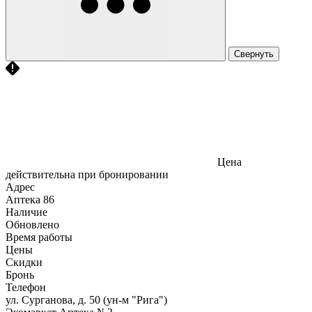
Свернуть
Цена
действительна при бронировании
Адрес
Аптека
86
Наличие
Обновлено
Время работы
Цены
Скидки
Бронь
Телефон
ул. Сурганова, д. 50 (ун-м "Рига")