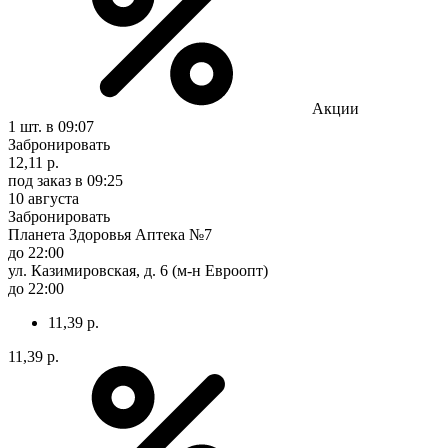
Акции
1 шт.
в 09:07
Забронировать
12,11 р.
под заказ
в 09:25
10 августа
Забронировать
Планета Здоровья Аптека №7
до 22:00
ул. Казимировская, д. 6 (м-н Евроопт)
до 22:00
11,39 р.
11,39 р.