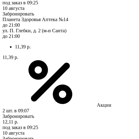
под заказ
в 09:25
10 августа
Забронировать
Планета Здоровья Аптека №14
до 21:00
ул. П. Глебки, д. 2 (м-н Санта)
до 21:00
11,39 р.
11,39 р.
Акции
2 шт.
в 09:07
Забронировать
12,11 р.
под заказ
в 09:25
10 августа
Забронировать