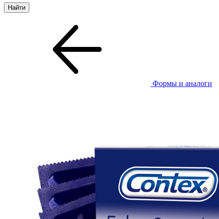
Формы и аналоги