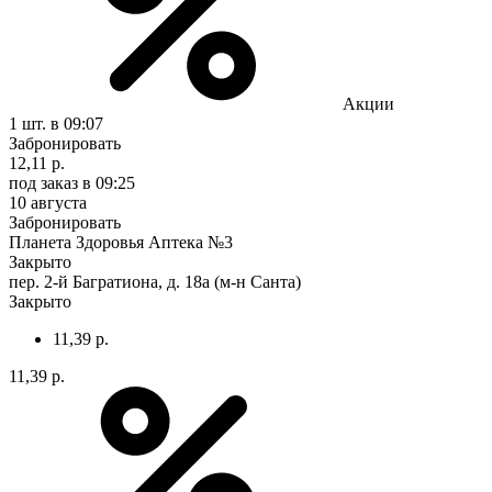
Акции
1 шт.
в 09:07
Забронировать
12,11 р.
под заказ
в 09:25
10 августа
Забронировать
Планета Здоровья Аптека №3
Закрыто
пер. 2-й Багратиона, д. 18а (м-н Санта)
Закрыто
11,39 р.
11,39 р.