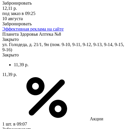
Забронировать
12,11 р.
под заказ
в 09:25
10 августа
Забронировать
Эффективная реклама на сайте
Планета Здоровья Аптека №8
Закрыто
ул. Голодеда, д. 21/1, 9н (пом. 9-10, 9-11, 9-12, 9-13, 9-14, 9-15,
9-16)
Закрыто
11,39 р.
11,39 р.
Акции
1 шт.
в 09:07