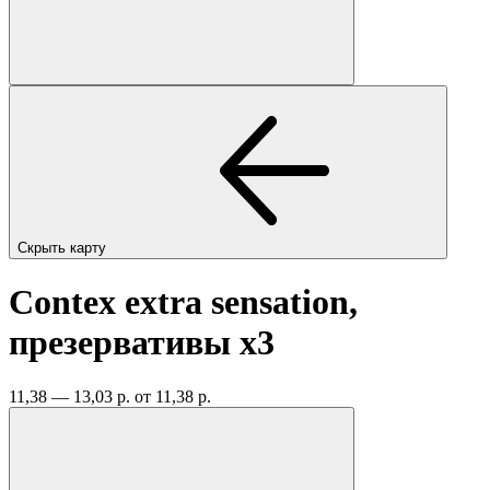
Скрыть карту
Contex extra sensation,
презервативы
x3
11,38 — 13,03 р.
от 11,38 р.