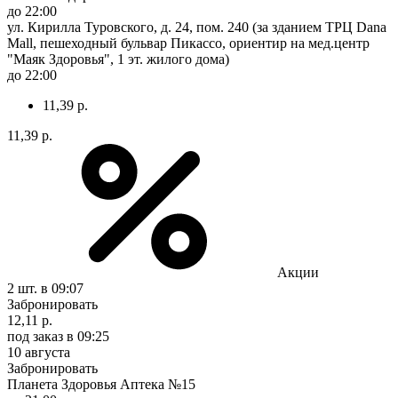
до 22:00
ул. Кирилла Туровского, д. 24, пом. 240 (за зданием ТРЦ Dana
Mall, пешеходный бульвар Пикассо, ориентир на мед.центр
"Маяк Здоровья", 1 эт. жилого дома)
до 22:00
11,39 р.
11,39 р.
Акции
2 шт.
в 09:07
Забронировать
12,11 р.
под заказ
в 09:25
10 августа
Забронировать
Планета Здоровья Аптека №15