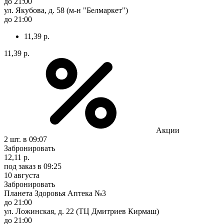
до 21:00
ул. Якубова, д. 58 (м-н "Белмаркет")
до 21:00
11,39 р.
11,39 р.
Акции
2 шт.
в 09:07
Забронировать
12,11 р.
под заказ
в 09:25
10 августа
Забронировать
Планета Здоровья Аптека №3
до 21:00
ул. Ложинская, д. 22 (ТЦ Дмитриев Кирмаш)
до 21:00