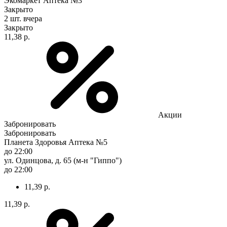
Экомаркет Аптека №3
Закрыто
2 шт.
вчера
Закрыто
11,38 р.
Акции
Забронировать
Забронировать
Планета Здоровья Аптека №5
до 22:00
ул. Одинцова, д. 65 (м-н "Гиппо")
до 22:00
11,39 р.
11,39 р.