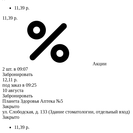
11,39 р.
11,39 р.
Акции
2 шт.
в 09:07
Забронировать
12,11 р.
под заказ
в 09:25
10 августа
Забронировать
Планета Здоровья Аптека №5
Закрыто
ул. Слободская, д. 133 (Здание стоматологии, отдельный вход)
Закрыто
11,39 р.