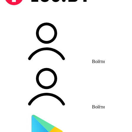
Войти
Войти