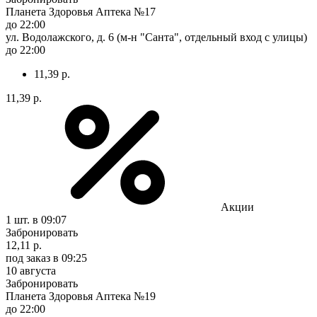
Планета Здоровья Аптека №17
до 22:00
ул. Водолажского, д. 6 (м-н "Санта", отдельный вход с улицы)
до 22:00
11,39 р.
11,39 р.
Акции
1 шт.
в 09:07
Забронировать
12,11 р.
под заказ
в 09:25
10 августа
Забронировать
Планета Здоровья Аптека №19
до 22:00