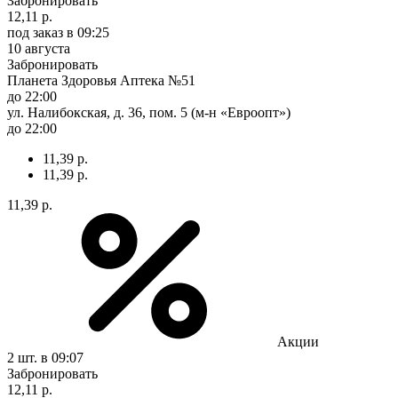
Забронировать
12,11 р.
под заказ
в 09:25
10 августа
Забронировать
Планета Здоровья Аптека №51
до 22:00
ул. Налибокская, д. 36, пом. 5 (м-н «Евроопт»)
до 22:00
11,39 р.
11,39 р.
11,39 р.
Акции
2 шт.
в 09:07
Забронировать
12,11 р.