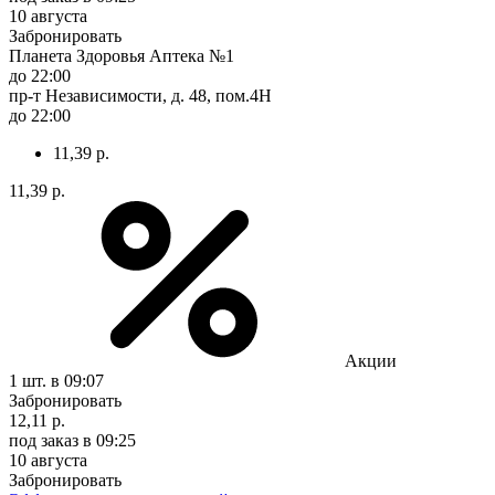
10 августа
Забронировать
Планета Здоровья Аптека №1
до 22:00
пр-т Независимости, д. 48, пом.4Н
до 22:00
11,39 р.
11,39 р.
Акции
1 шт.
в 09:07
Забронировать
12,11 р.
под заказ
в 09:25
10 августа
Забронировать