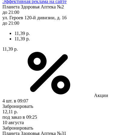
Эффективная реклама на сайте
Планета Здоровья Аптека №2
до 21:00
ул. Героев 120-й дивизии, д. 16
до 21:00
11,39 р.
11,39 р.
11,39 р.
Акции
4 шт.
в 09:07
Забронировать
12,11 р.
под заказ
в 09:25
10 августа
Забронировать
Планета Здоровья Аптека №31