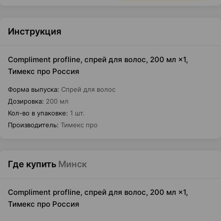
Инструкция
Compliment profline, спрей для волос, 200 мл ×1,
Тимекс про Россия
Форма выпуска
:
Спрей для волос
Дозировка
:
200 мл
Кол-во в упаковке
:
1 шт.
Производитель
:
Тимекс про
Где купить
Минск
Compliment profline, спрей для волос, 200 мл ×1,
Тимекс про Россия