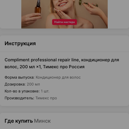
Инструкция
Compliment professional repair line, кондиционер для
волос, 200 мл ×1, Тимекс про Россия
Форма выпуска
:
Кондиционер для волос
Дозировка
:
200 мл
Кол-во в упаковке
:
1 шт.
Производитель
:
Тимекс про
Где купить
Минск