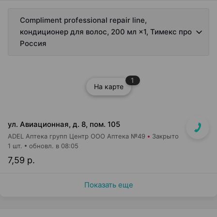
Compliment professional repair line,
кондиционер для волос, 200 мл ×1, Тимекс про
Россия
1
На карте
ул. Авиационная, д. 8, пом. 105
ADEL Аптека групп Центр ООО Аптека №49
Закрыто
1 шт.
обновл. в 08:05
7,59 р.
Показать еще