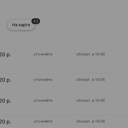
43
На карте
20 р.
уточняйте
обновл. в 14:06
20 р.
уточняйте
обновл. в 14:06
20 р.
уточняйте
обновл. в 14:06
20 р.
уточняйте
обновл. в 14:06