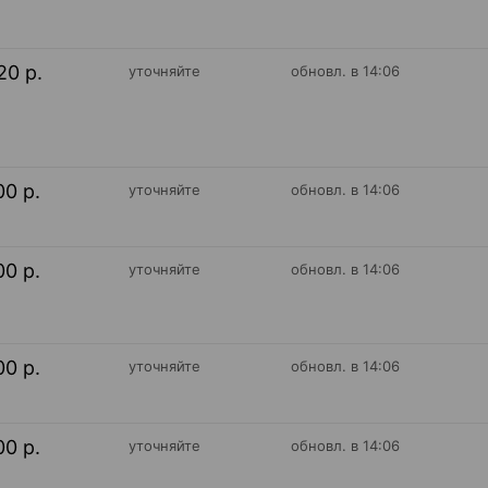
20 р.
уточняйте
обновл. в 14:06
00 р.
уточняйте
обновл. в 14:06
00 р.
уточняйте
обновл. в 14:06
00 р.
уточняйте
обновл. в 14:06
00 р.
уточняйте
обновл. в 14:06