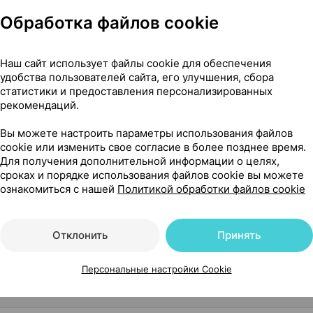
Обработка файлов cookie
Наш сайт использует файлы cookie для обеспечения
удобства пользователей сайта, его улучшения, сбора
статистики и предоставления персонализированных
рекомендаций.
применения, 75 мл ×1, Тимекс про Россия
Вы можете настроить параметры использования файлов
cookie или изменить свое согласие в более позднее время.
Для получения дополнительной информации о целях,
сроках и порядке использования файлов cookie вы можете
ознакомиться с нашей
Политикой обработки файлов cookie
Отклонить
Принять
Персональные настройки Cookie
го применения, 75 мл ×1, Тимекс про Россия