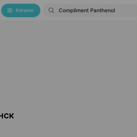
Каталог
нск