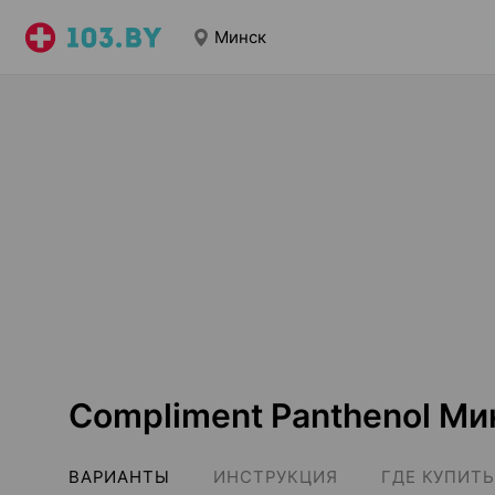
Минск
Compliment Panthenol Ми
ВАРИАНТЫ
ИНСТРУКЦИЯ
ГДЕ КУПИТЬ