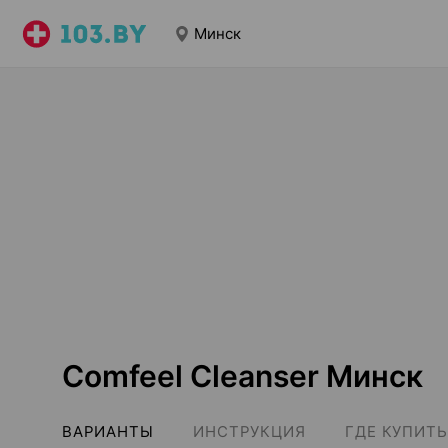
Минск
Comfeel Cleanser Минск
ВАРИАНТЫ
ИНСТРУКЦИЯ
ГДЕ КУПИТЬ