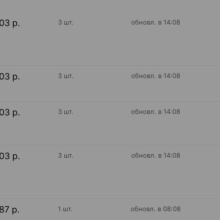
03 р.
3 шт.
обновл. в 14:08
03 р.
3 шт.
обновл. в 14:08
03 р.
3 шт.
обновл. в 14:08
03 р.
3 шт.
обновл. в 14:08
87 р.
1 шт.
обновл. в 08:08