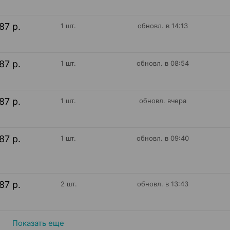
87 р.
1 шт.
обновл. в 14:13
87 р.
1 шт.
обновл. в 08:54
87 р.
1 шт.
обновл. вчера
87 р.
1 шт.
обновл. в 09:40
87 р.
2 шт.
обновл. в 13:43
Показать еще