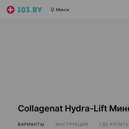
Минск
Collagenat Hydra-Lift Мин
ВАРИАНТЫ
ИНСТРУКЦИЯ
ГДЕ КУПИТЬ