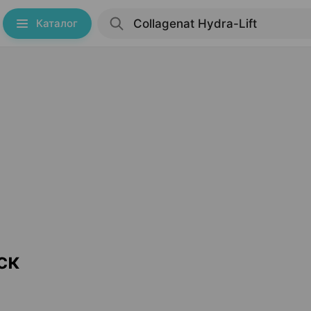
Каталог
ск