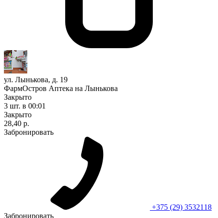
ул. Лынькова, д. 19
ФармОстров Аптека на Лынькова
Закрыто
3 шт.
в 00:01
Закрыто
28,40 р.
Забронировать
+375 (29) 3532118
Забронировать