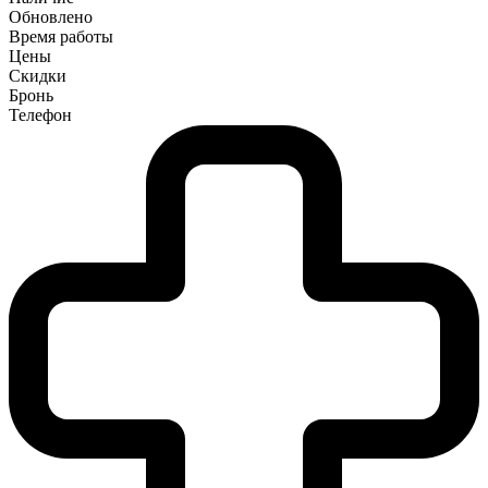
Обновлено
Время работы
Цены
Скидки
Бронь
Телефон