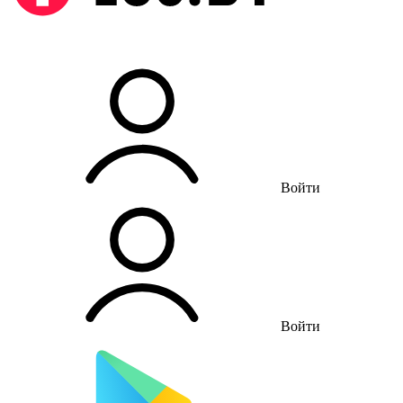
Войти
Войти