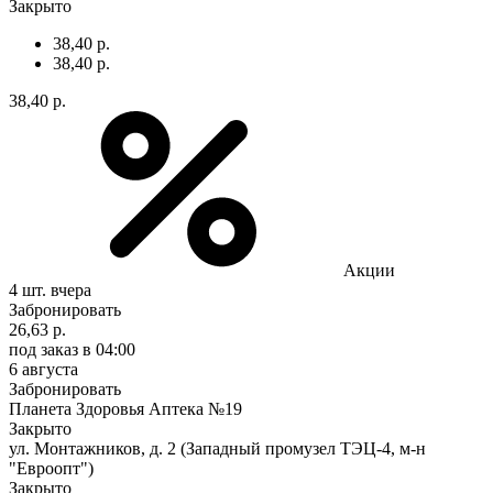
Закрыто
38,40 р.
38,40 р.
38,40 р.
Акции
4 шт.
вчера
Забронировать
26,63 р.
под заказ
в 04:00
6 августа
Забронировать
Планета Здоровья Аптека №19
Закрыто
ул. Монтажников, д. 2 (Западный промузел ТЭЦ-4, м-н
"Евроопт")
Закрыто