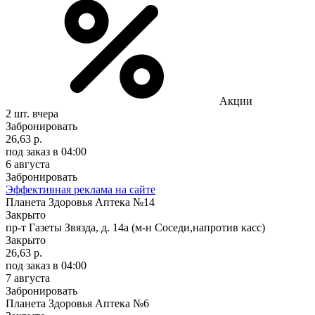
Акции
2 шт.
вчера
Забронировать
26,63 р.
под заказ
в 04:00
6 августа
Забронировать
Эффективная реклама на сайте
Планета Здоровья Аптека №14
Закрыто
пр-т Газеты Звязда, д. 14а (м-н Соседи,напротив касс)
Закрыто
26,63 р.
под заказ
в 04:00
7 августа
Забронировать
Планета Здоровья Аптека №6