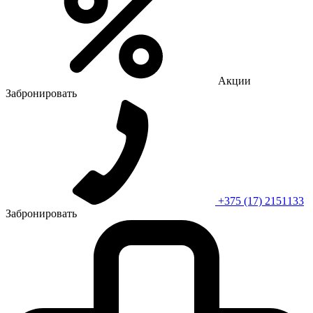
Акции
Забронировать
+375 (17) 2151133
Забронировать