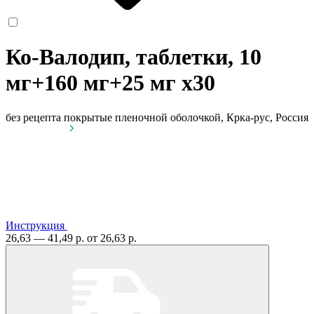
Ко-Валодип, таблетки, 10
мг+160 мг+25 мг
x30
без рецепта
покрытые пленочной оболочкой, Крка-рус, Россия
Инструкция
26,63 — 41,49 р.
от 26,63 р.