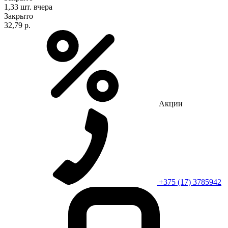
1,33 шт.
вчера
Закрыто
32,79 р.
Акции
+375 (17) 3785942