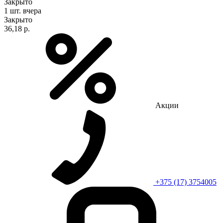
Закрыто
1 шт.
вчера
Закрыто
36,18 р.
Акции
+375 (17) 3754005