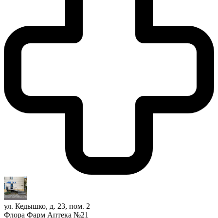
ул. Кедышко, д. 23, пом. 2
Флора Фарм Аптека №21