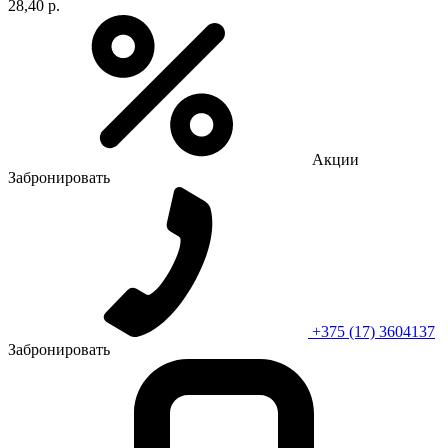
28,40 р.
Акции
Забронировать
+375 (17) 3604137
Забронировать