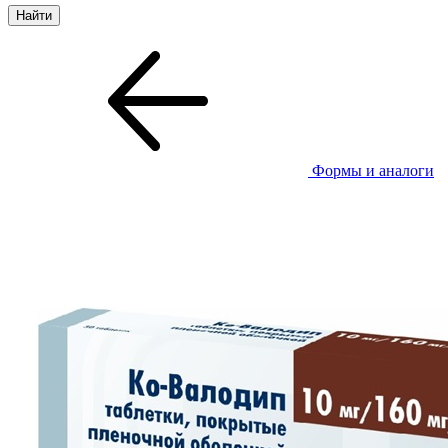
Формы и аналоги