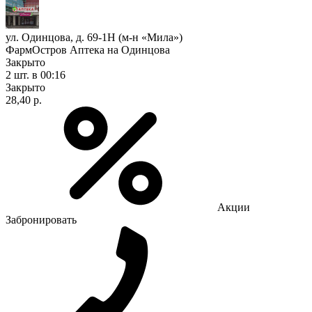
ул. Одинцова, д. 69-1Н (м-н «Мила»)
ФармОстров Аптека на Одинцова
Закрыто
2 шт.
в 00:16
Закрыто
28,40 р.
Акции
Забронировать