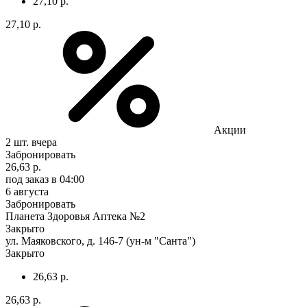
27,10 р.
27,10 р.
Акции
2 шт.
вчера
Забронировать
26,63 р.
под заказ
в 04:00
6 августа
Забронировать
Планета Здоровья Аптека №2
Закрыто
ул. Маяковского, д. 146-7 (ун-м "Санта")
Закрыто
26,63 р.
26,63 р.