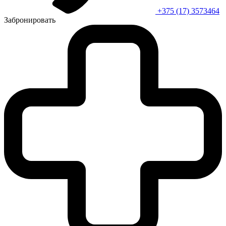
+375 (17) 3573464
Забронировать