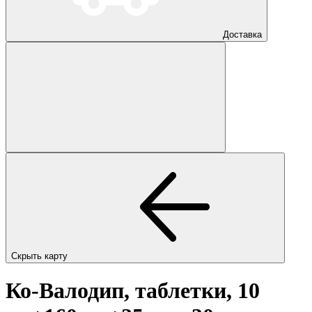
Доставка
Скрыть карту
Ко-Валодип, таблетки, 10