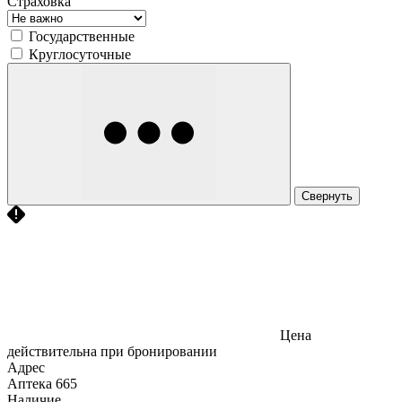
Страховка
Государственные
Круглосуточные
Свернуть
Цена
действительна при бронировании
Адрес
Аптека
665
Наличие