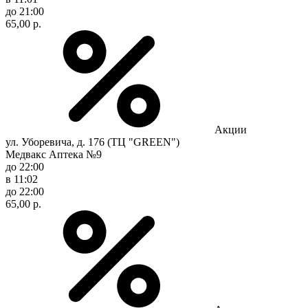
до 21:00
65,00 р.
Акции
ул. Уборевича, д. 176 (ТЦ "GREEN")
Медвакс Аптека №9
до 22:00
в 11:02
до 22:00
65,00 р.