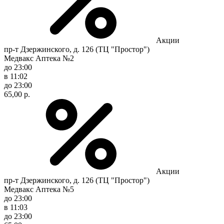
Акции
пр-т Дзержинского, д. 126 (ТЦ "Простор")
Медвакс Аптека №2
до 23:00
в 11:02
до 23:00
65,00 р.
Акции
пр-т Дзержинского, д. 126 (ТЦ "Простор")
Медвакс Аптека №5
до 23:00
в 11:03
до 23:00