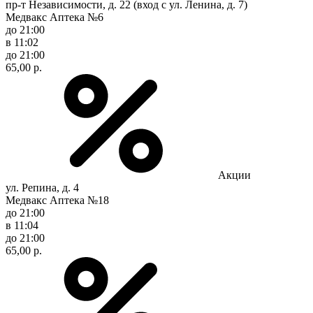
пр-т Независимости, д. 22 (вход с ул. Ленина, д. 7)
Медвакс Аптека №6
до 21:00
в 11:02
до 21:00
65,00 р.
Акции
ул. Репина, д. 4
Медвакс Аптека №18
до 21:00
в 11:04
до 21:00
65,00 р.