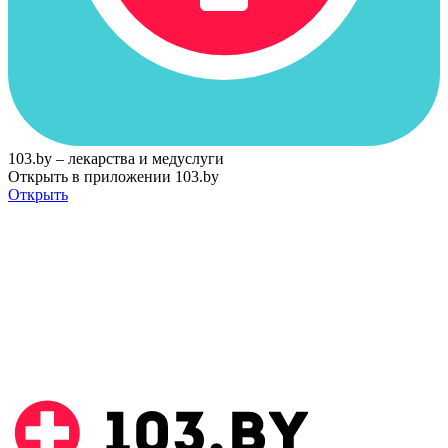
103.by – лекарства и медуслуги
Открыть в приложении 103.by
Открыть