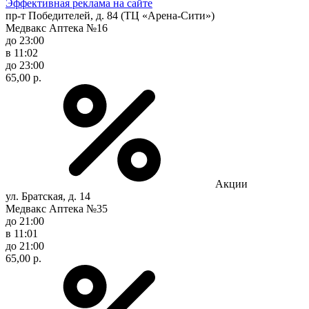
Эффективная реклама на сайте
пр-т Победителей, д. 84 (ТЦ «Арена-Сити»)
Медвакс Аптека №16
до 23:00
в 11:02
до 23:00
65,00 р.
Акции
ул. Братская, д. 14
Медвакс Аптека №35
до 21:00
в 11:01
до 21:00
65,00 р.