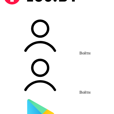
Войти
Войти