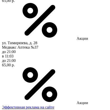
65,00 р.
Акции
ул. Тимирязева, д. 28
Медвакс Аптека №37
до 21:00
в 11:03
до 21:00
65,00 р.
Акции
Эффективная реклама на сайте