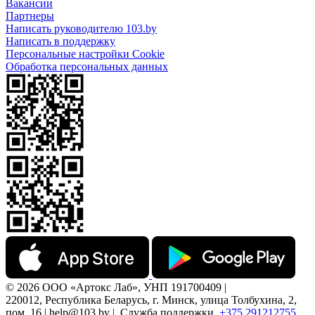
Вакансии
Партнеры
Написать руководителю 103.by
Написать в поддержку
Персональные настройки Cookie
Обработка персональных данных
© 2026 ООО «Артокс Лаб», УНП 191700409 |
220012, Республика Беларусь, г. Минск, улица Толбухина, 2,
пом. 16 | help@103.by |
Служба поддержки
+375 291212755