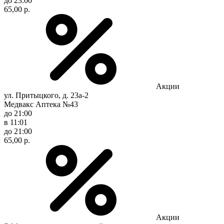
до 23:00
65,00 р.
Акции
ул. Притыцкого, д. 23а-2
Медвакс Аптека №43
до 21:00
в 11:01
до 21:00
65,00 р.
Акции