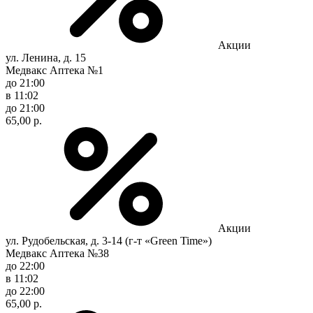
Акции
ул. Ленина, д. 15
Медвакс Аптека №1
до 21:00
в 11:02
до 21:00
65,00 р.
Акции
ул. Рудобельская, д. 3-14 (г-т «Green Time»)
Медвакс Аптека №38
до 22:00
в 11:02
до 22:00
65,00 р.