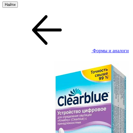
Формы и аналоги