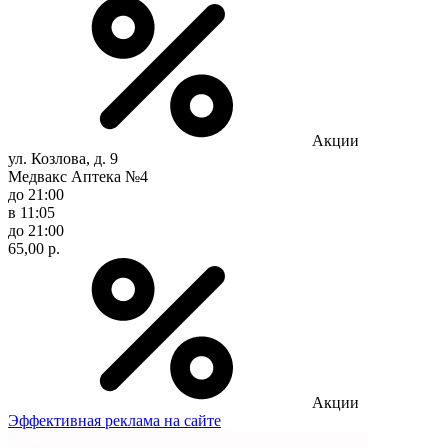
Акции
ул. Козлова, д. 9
Медвакс Аптека №4
до 21:00
в 11:05
до 21:00
65,00 р.
Акции
Эффективная реклама на сайте