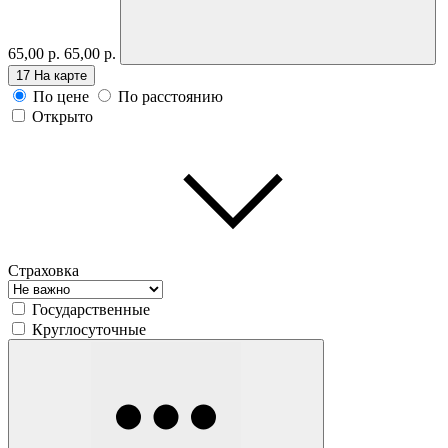
65,00 р.
65,00 р.
17
На карте
По цене
По расстоянию
Открыто
Страховка
Государственные
Круглосуточные