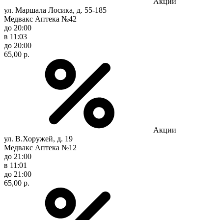
Акции
ул. Маршала Лосика, д. 55-185
Медвакс Аптека №42
до 20:00
в 11:03
до 20:00
65,00 р.
Акции
ул. В.Хоружей, д. 19
Медвакс Аптека №12
до 21:00
в 11:01
до 21:00
65,00 р.