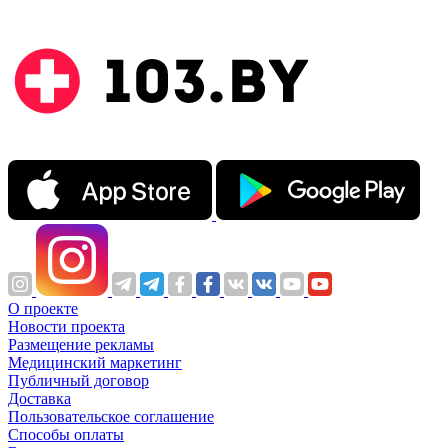
О проекте
Новости проекта
Размещение рекламы
Медицинский маркетинг
Публичный договор
Доставка
Пользовательское соглашение
Способы оплаты