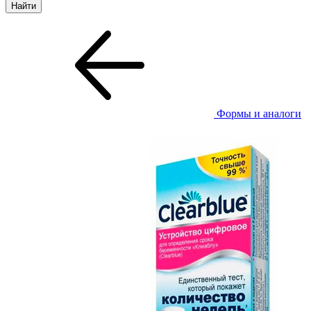
Формы и аналоги