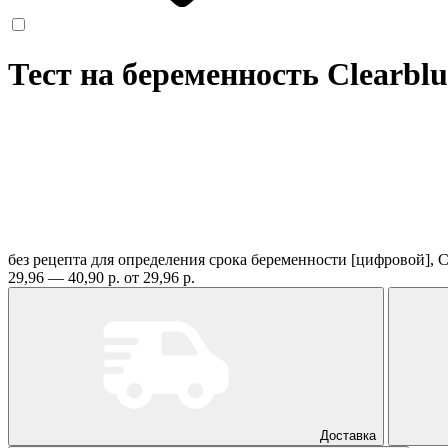
Тест на беременность Clearblu
без рецепта
для определения срока беременности [цифровой]
29,96 — 40,90 р.
от 29,96 р.
Доставка