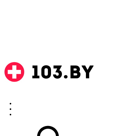
Поиск
Аптеки
Инструкции