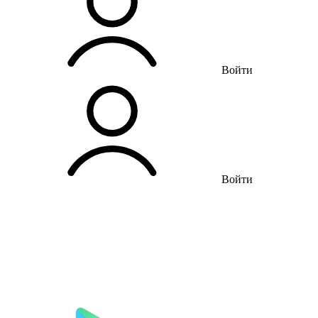
Войти
Войти