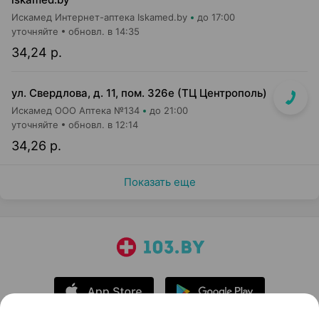
Искамед Интернет-аптека Iskamed.by
до 17:00
уточняйте
обновл. в 14:35
34,24 р.
ул. Свердлова, д. 11, пом. 326е (ТЦ Центрополь)
Искамед ООО Аптека №134
до 21:00
уточняйте
обновл. в 12:14
34,26 р.
Показать еще