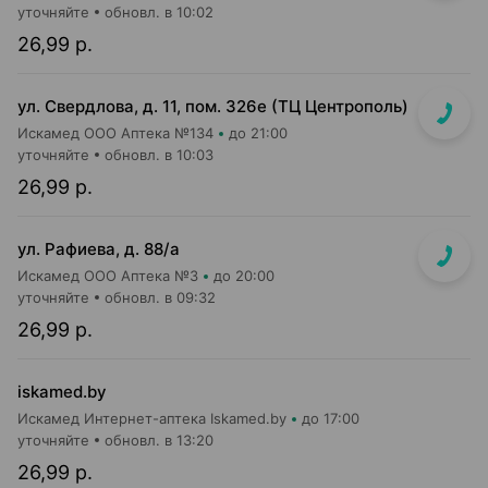
уточняйте
обновл. в 10:02
26,99 р.
ул. Свердлова, д. 11, пом. 326е (ТЦ Центрополь)
Искамед ООО Аптека №134
до 21:00
уточняйте
обновл. в 10:03
26,99 р.
ул. Рафиева, д. 88/а
Искамед ООО Аптека №3
до 20:00
уточняйте
обновл. в 09:32
26,99 р.
iskamed.by
Искамед Интернет-аптека Iskamed.by
до 17:00
уточняйте
обновл. в 13:20
26,99 р.