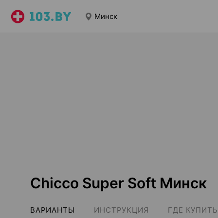
Минск
Chicco Super Soft Минск
ВАРИАНТЫ
ИНСТРУКЦИЯ
ГДЕ КУПИТЬ