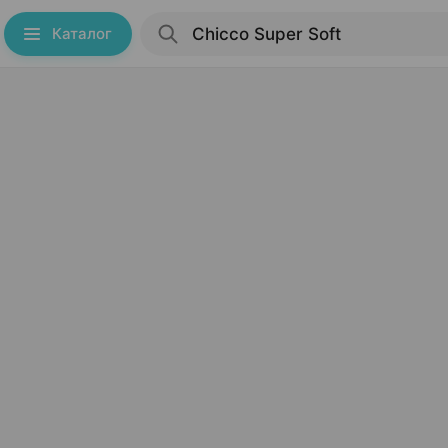
Каталог