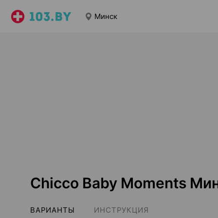
Минск
Chicco Baby Moments Ми
ВАРИАНТЫ
ИНСТРУКЦИЯ