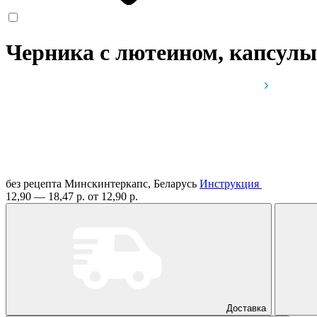
Черника с лютеином, капсул
без рецепта
Минскинтеркапс, Беларусь
Инструкция
12,90 — 18,47 р.
от 12,90 р.
Доставка