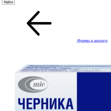
Формы и аналоги