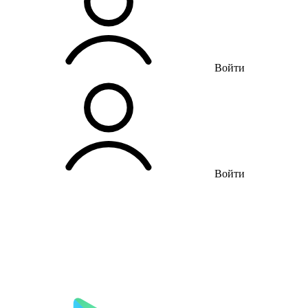
Войти
Войти