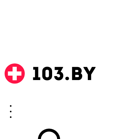
Поиск
Аптеки
Инструкции