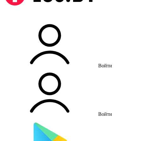
Войти
Войти