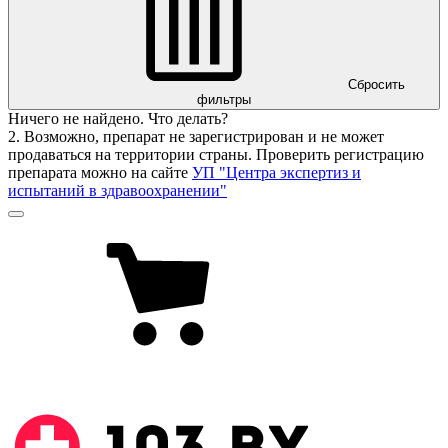
Сбросить
фильтры
Ничего не найдено. Что делать?
2. Возможно, препарат не зарегистрирован и не может
продаваться на территории страны. Проверить регистрацию
препарата можно на сайте
УП "Центра экспертиз и
испытаний в здравоохранении"