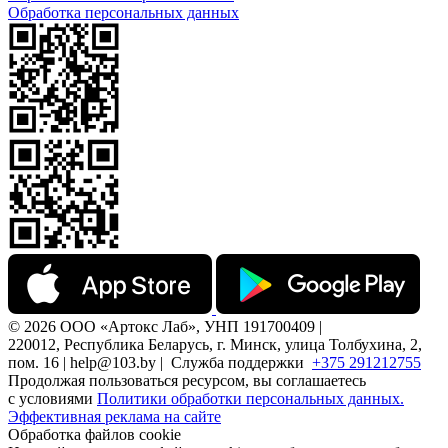
Обработка персональных данных
© 2026 ООО «Артокс Лаб», УНП 191700409 |
220012, Республика Беларусь, г. Минск, улица Толбухина, 2,
пом. 16 | help@103.by |
Служба поддержки
+375 291212755
Продолжая пользоваться ресурсом, вы соглашаетесь
с условиями
Политики обработки персональных данных.
Эффективная реклама на сайте
Обработка файлов cookie