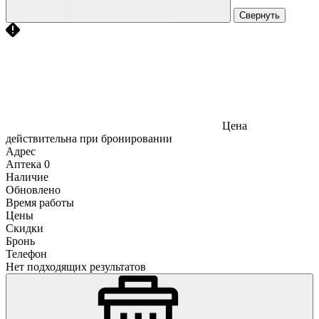
Свернуть
Цена
действительна при бронировании
Адрес
Аптека
0
Наличие
Обновлено
Время работы
Цены
Скидки
Бронь
Телефон
Нет подходящих результатов