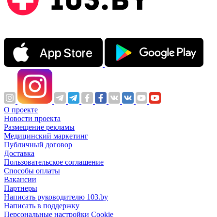
О проекте
Новости проекта
Размещение рекламы
Медицинский маркетинг
Публичный договор
Доставка
Пользовательское соглашение
Способы оплаты
Вакансии
Партнеры
Написать руководителю 103.by
Написать в поддержку
Персональные настройки Cookie