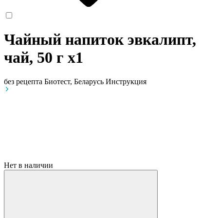
Чайный напиток эвкалипт,
чай, 50 г
x1
без рецепта
Биотест, Беларусь
Инструкция
Нет в наличии