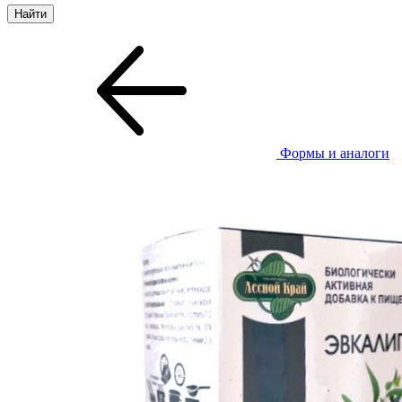
Формы и аналоги