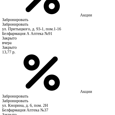
Акции
Забронировать
Забронировать
ул. Притыцкого, д. 93-1, пом.1-16
Белфармация А Аптека №91
Закрыто
вчера
Закрыто
13,77 р.
Акции
Забронировать
Забронировать
ул. Кнорина, д. 6, пом. 2Н
Белфармация Аптека №37
Закрыто