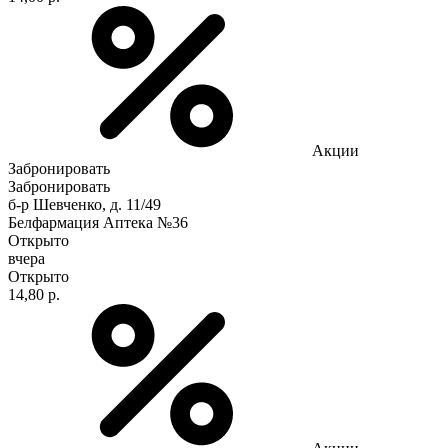
Акции
Забронировать
Забронировать
б-р Шевченко, д. 11/49
Белфармация Аптека №36
Открыто
вчера
Открыто
14,80 р.