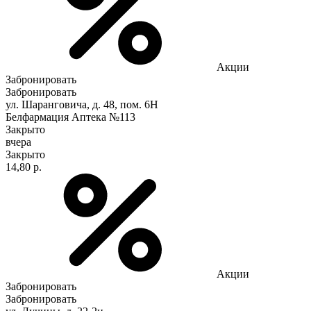
Акции
Забронировать
Забронировать
ул. Шаранговича, д. 48, пом. 6Н
Белфармация Аптека №113
Закрыто
вчера
Закрыто
14,80 р.
Акции
Забронировать
Забронировать