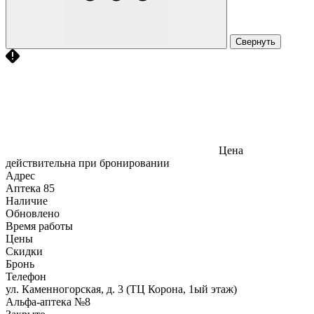
Свернуть
Цена
действительна при бронировании
Адрес
Аптека
85
Наличие
Обновлено
Время работы
Цены
Скидки
Бронь
Телефон
ул. Каменногорская, д. 3 (ТЦ Корона, 1ый этаж)
Альфа-аптека №8