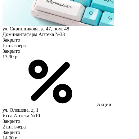
ул. Скрипникова, д. 47, пом. 48
Доминантафарм Аптека №33
Закрыто
1 шт.
вчера
Закрыто
13,90 р.
Акции
ул. Олешева, д. 1
Ясса Аптека №10
Закрыто
2 шт.
вчера
Закрыто
14,00 р.