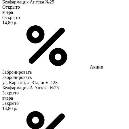
Белфармация Аптека №25
Открыто
вчера
Открыто
14,80 р.
Акции
Забронировать
Забронировать
ул. Карвата, д. 31а, пом. 128
Белфармация А Аптека №25
Закрыто
вчера
Закрыто
14,80 р.