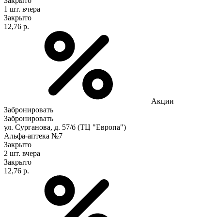
Закрыто
1 шт.
вчера
Закрыто
12,76 р.
Акции
Забронировать
Забронировать
ул. Сурганова, д. 57/б (ТЦ "Европа")
Альфа-аптека №7
Закрыто
2 шт.
вчера
Закрыто
12,76 р.