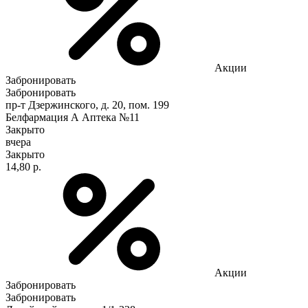
Акции
Забронировать
Забронировать
пр-т Дзержинского, д. 20, пом. 199
Белфармация А Аптека №11
Закрыто
вчера
Закрыто
14,80 р.
Акции
Забронировать
Забронировать