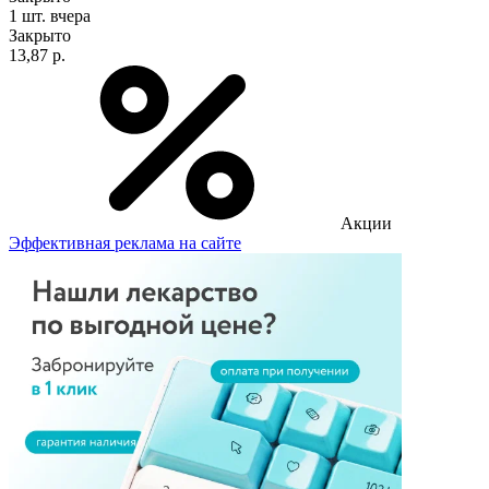
1 шт.
вчера
Закрыто
13,87 р.
Акции
Эффективная реклама на сайте