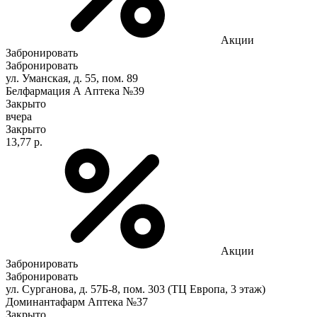
Акции
Забронировать
Забронировать
ул. Уманская, д. 55, пом. 89
Белфармация А Аптека №39
Закрыто
вчера
Закрыто
13,77 р.
Акции
Забронировать
Забронировать
ул. Сурганова, д. 57Б-8, пом. 303 (ТЦ Европа, 3 этаж)
Доминантафарм Аптека №37
Закрыто