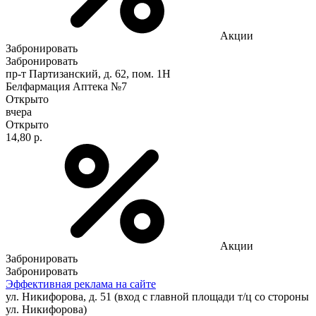
Акции
Забронировать
Забронировать
пр-т Партизанский, д. 62, пом. 1Н
Белфармация Аптека №7
Открыто
вчера
Открыто
14,80 р.
Акции
Забронировать
Забронировать
Эффективная реклама на сайте
ул. Никифорова, д. 51 (вход с главной площади т/ц со стороны
ул. Никифорова)