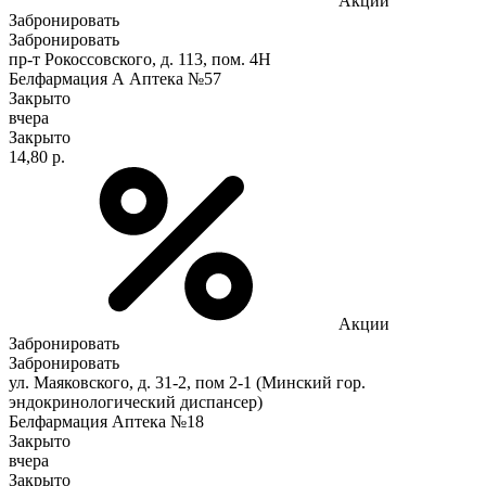
Акции
Забронировать
Забронировать
пр-т Рокоссовского, д. 113, пом. 4Н
Белфармация А Аптека №57
Закрыто
вчера
Закрыто
14,80 р.
Акции
Забронировать
Забронировать
ул. Маяковского, д. 31-2, пом 2-1 (Минский гор.
эндокринологический диспансер)
Белфармация Аптека №18
Закрыто
вчера
Закрыто