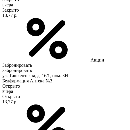
вчера
Закрыто
13,77 р.
Акции
Забронировать
Забронировать
ул. Ташкентская, д. 16/1, пом. 3Н
Белфармация Аптека №3
Открыто
вчера
Открыто
13,77 р.