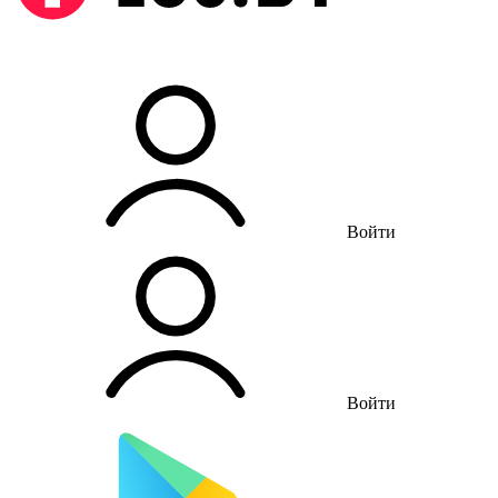
Войти
Войти