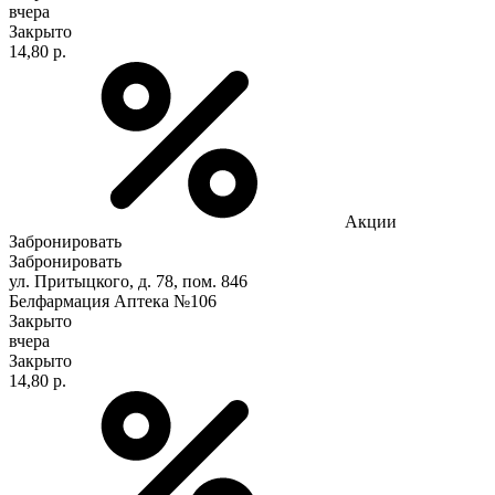
вчера
Закрыто
14,80 р.
Акции
Забронировать
Забронировать
ул. Притыцкого, д. 78, пом. 846
Белфармация Аптека №106
Закрыто
вчера
Закрыто
14,80 р.