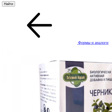
Формы и аналоги