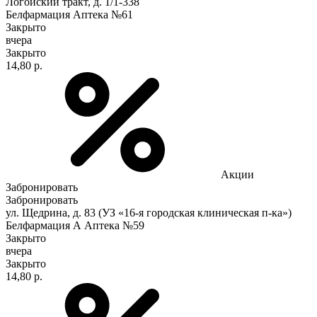
Логойский тракт, д. 1/1-338
Белфармация Аптека №61
Закрыто
вчера
Закрыто
14,80 р.
Акции
Забронировать
Забронировать
ул. Щедрина, д. 83 (УЗ «16-я городская клиническая п-ка»)
Белфармация А Аптека №59
Закрыто
вчера
Закрыто
14,80 р.