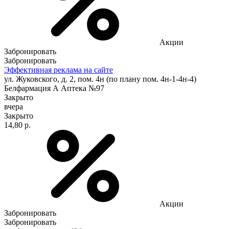
Акции
Забронировать
Забронировать
Эффективная реклама на сайте
ул. Жуковского, д. 2, пом. 4н (по плану пом. 4н-1-4н-4)
Белфармация А Аптека №97
Закрыто
вчера
Закрыто
14,80 р.
Акции
Забронировать
Забронировать