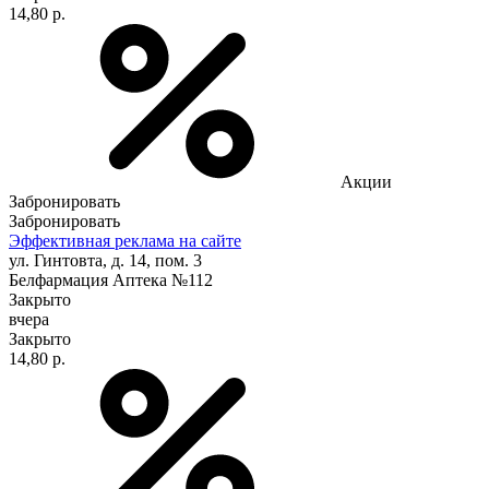
14,80 р.
Акции
Забронировать
Забронировать
Эффективная реклама на сайте
ул. Гинтовта, д. 14, пом. 3
Белфармация Аптека №112
Закрыто
вчера
Закрыто
14,80 р.