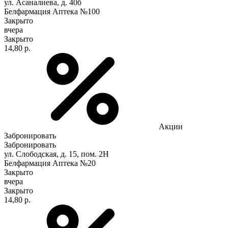
ул. Асаналиева, д. 40б
Белфармация Аптека №100
Закрыто
вчера
Закрыто
14,80 р.
Акции
Забронировать
Забронировать
ул. Слободская, д. 15, пом. 2Н
Белфармация Аптека №20
Закрыто
вчера
Закрыто
14,80 р.