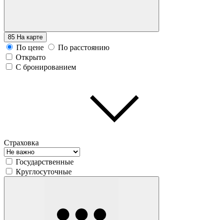
85
На карте
По цене
По расстоянию
Открыто
С бронированием
Страховка
Государственные
Круглосуточные