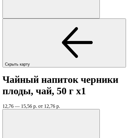
Скрыть карту
Чайный напиток черники
плоды, чай, 50 г
x1
12,76 — 15,56 р.
от 12,76 р.