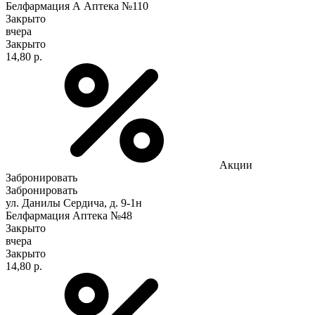
Белфармация А Аптека №110
Закрыто
вчера
Закрыто
14,80 р.
Акции
Забронировать
Забронировать
ул. Данилы Сердича, д. 9-1н
Белфармация Аптека №48
Закрыто
вчера
Закрыто
14,80 р.