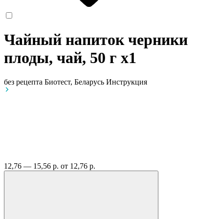
Чайный напиток черники
плоды, чай, 50 г
x1
без рецепта
Биотест, Беларусь
Инструкция
12,76 — 15,56 р.
от 12,76 р.