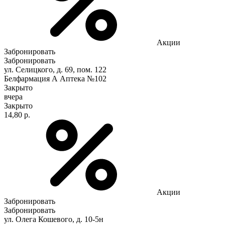
Акции
Забронировать
Забронировать
ул. Селицкого, д. 69, пом. 122
Белфармация А Аптека №102
Закрыто
вчера
Закрыто
14,80 р.
Акции
Забронировать
Забронировать
ул. Олега Кошевого, д. 10-5н