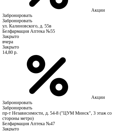
Акции
Забронировать
Забронировать
ул. Калиновского, д. 55в
Белфармация Аптека №55
Закрыто
вчера
Закрыто
14,80 р.
Акции
Забронировать
Забронировать
пр-т Независимости, д. 54-8 ("ЦУМ Минск", 3 этаж со
стороны метро)
Белфармация Аптека №47
Закрыто