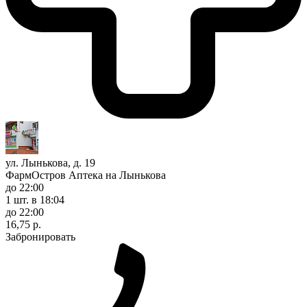
ул. Лынькова, д. 19
ФармОстров Аптека на Лынькова
до 22:00
1 шт.
в 18:04
до 22:00
16,75 р.
Забронировать