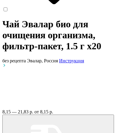
Чай Эвалар био для
очищения организма,
фильтр-пакет, 1.5 г
x20
без рецепта
Эвалар, Россия
Инструкция
8,15 — 21,83 р.
от 8,15 р.