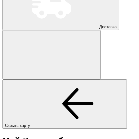
Доставка
Скрыть карту