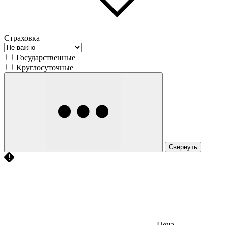
Страховка
Государственные
Круглосуточные
Свернуть
Цена