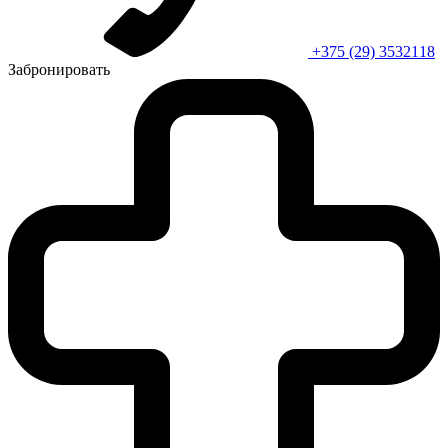
+375 (29) 3532118
Забронировать