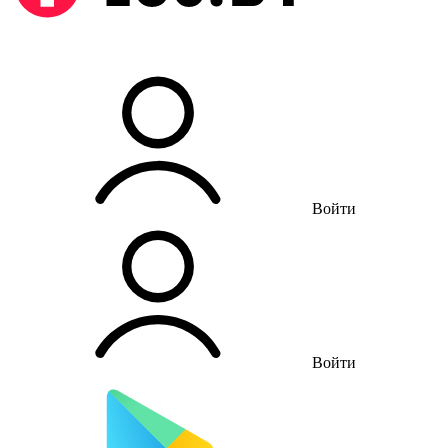
Войти
Войти