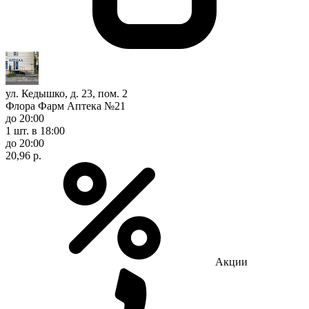
ул. Кедышко, д. 23, пом. 2
Флора Фарм Аптека №21
до 20:00
1 шт.
в 18:00
до 20:00
20,96 р.
Акции