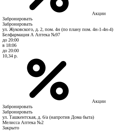
Акции
Забронировать
Забронировать
ул. Жуковского, д. 2, пом. 4н (по плану пом. 4н-1-4н-4)
Белфармация А Аптека №97
до 20:00
в 18:06
до 20:00
10,34 р.
Акции
Забронировать
Забронировать
ул. Ташкентская, д. 6/а (напротив Дома быта)
Мелисса Аптека №2
Закрыто