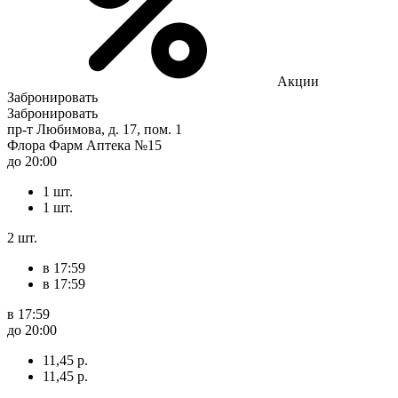
Акции
Забронировать
Забронировать
пр-т Любимова, д. 17, пом. 1
Флора Фарм Аптека №15
до 20:00
1 шт.
1 шт.
2 шт.
в 17:59
в 17:59
в 17:59
до 20:00
11,45 р.
11,45 р.