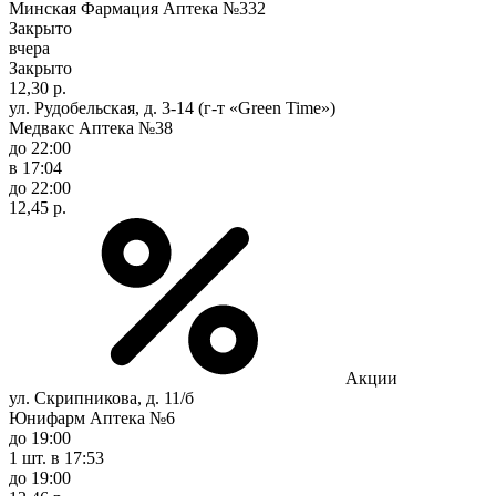
Минская Фармация Аптека №332
Закрыто
вчера
Закрыто
12,30 р.
ул. Рудобельская, д. 3-14 (г-т «Green Time»)
Медвакс Аптека №38
до 22:00
в 17:04
до 22:00
12,45 р.
Акции
ул. Скрипникова, д. 11/б
Юнифарм Аптека №6
до 19:00
1 шт.
в 17:53
до 19:00