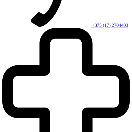
+375 (17) 2704403