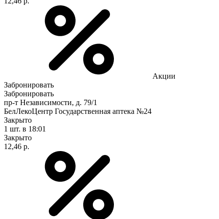
12,46 р.
Акции
Забронировать
Забронировать
пр-т Независимости, д. 79/1
БелЛекоЦентр Государственная аптека №24
Закрыто
1 шт.
в 18:01
Закрыто
12,46 р.