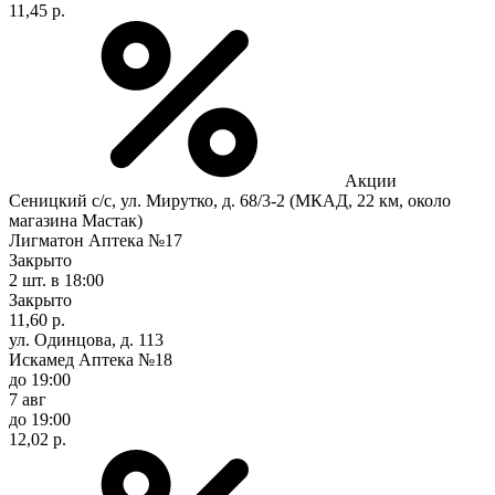
11,45 р.
Акции
Сеницкий с/с, ул. Мирутко, д. 68/3-2 (МКАД, 22 км, около
магазина Мастак)
Лигматон Аптека №17
Закрыто
2 шт.
в 18:00
Закрыто
11,60 р.
ул. Одинцова, д. 113
Искамед Аптека №18
до 19:00
7 авг
до 19:00
12,02 р.