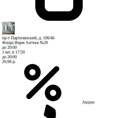
пр-т Партизанский, д. 106/46
Флора Фарм Аптека №20
до 20:00
1 шт.
в 17:59
до 20:00
20,96 р.
Акции