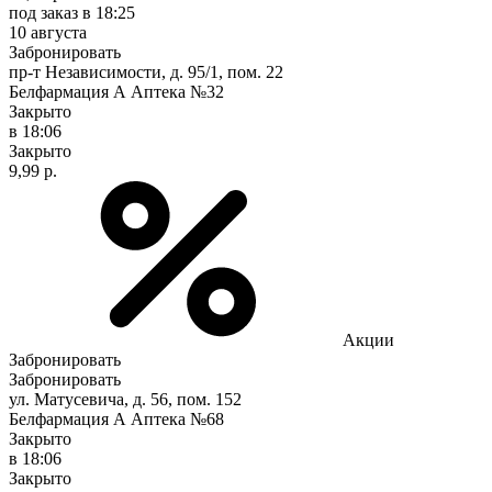
под заказ
в 18:25
10 августа
Забронировать
пр-т Независимости, д. 95/1, пом. 22
Белфармация А Аптека №32
Закрыто
в 18:06
Закрыто
9,99 р.
Акции
Забронировать
Забронировать
ул. Матусевича, д. 56, пом. 152
Белфармация А Аптека №68
Закрыто
в 18:06
Закрыто