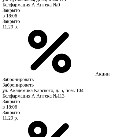
Белфармация А Аптека №9
Закрыто
в 18:06
Закрыто
11,29 р.
Акции
Забронировать
Забронировать
ул. Академика Карского, д. 5, пом. 104
Белфармация А Аптека №113
Закрыто
в 18:06
Закрыто
11,29 р.