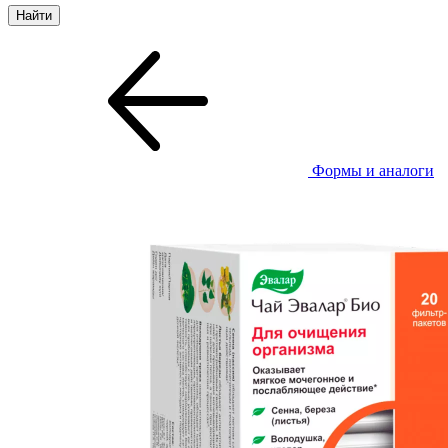
Формы и аналоги