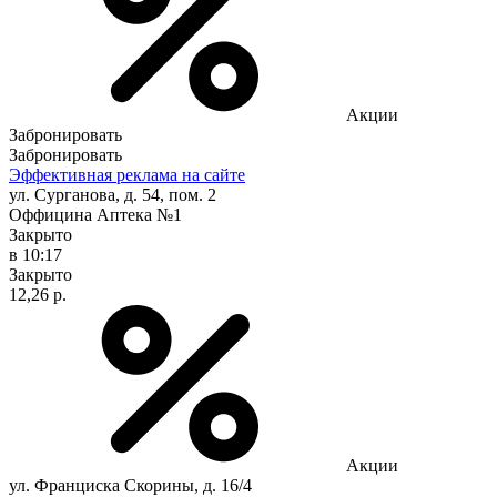
Акции
Забронировать
Забронировать
Эффективная реклама на сайте
ул. Сурганова, д. 54, пом. 2
Оффицина Аптека №1
Закрыто
в 10:17
Закрыто
12,26 р.
Акции
ул. Франциска Скорины, д. 16/4