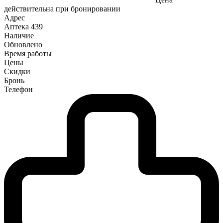
действительна при бронировании
Адрес
Аптека
439
Наличие
Обновлено
Время работы
Цены
Скидки
Бронь
Телефон