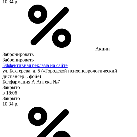
10,34 р.
Акции
Забронировать
Забронировать
Эффективная реклама на сайте
ул. Бехтерева, д. 5 («Городской психоневрологический
диспансер», фойе)
Белфармация А Аптека №7
Закрыто
в 18:06
Закрыто
10,34 р.