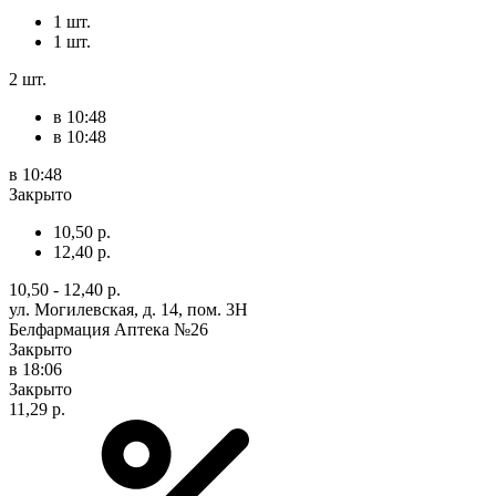
1 шт.
1 шт.
2 шт.
в 10:48
в 10:48
в 10:48
Закрыто
10,50 р.
12,40 р.
10,50 - 12,40 р.
ул. Могилевская, д. 14, пом. 3Н
Белфармация Аптека №26
Закрыто
в 18:06
Закрыто
11,29 р.