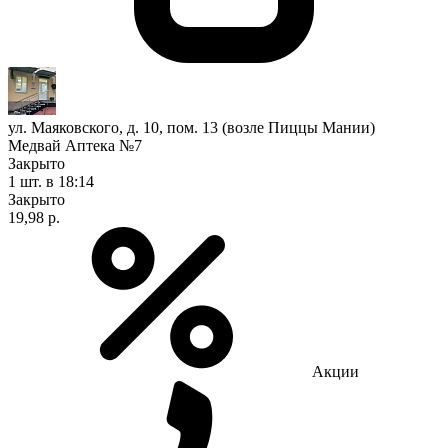
ул. Маяковского, д. 10, пом. 13 (возле Пиццы Мании)
Медвай Аптека №7
Закрыто
1 шт.
в 18:14
Закрыто
19,98 р.
Акции