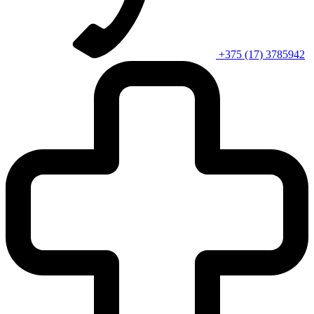
+375 (17) 3785942