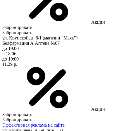
Акции
Забронировать
Забронировать
ул. Крупской, д. 6/1 (магазин "Маяк")
Белфармация А Аптека №67
до 19:00
в 18:06
до 19:00
11,29 р.
Акции
Забронировать
Забронировать
Эффективная реклама на сайте
ул. Куйбышева, д. 69, пом. 171