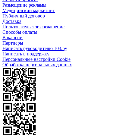
Размещение рекламы
Медицинский маркетинг
Публичный договор
Доставка
Пользовательское соглашение
Способы оплаты
Вакансии
Партнеры
Написать руководителю 103.by
Написать в поддержку
Персональные настройки Cookie
Обработка персональных данных