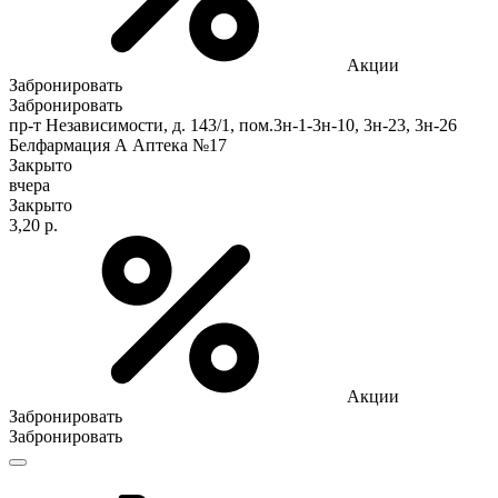
Акции
Забронировать
Забронировать
пр-т Независимости, д. 143/1, пом.3н-1-3н-10, 3н-23, 3н-26
Белфармация А Аптека №17
Закрыто
вчера
Закрыто
3,20 р.
Акции
Забронировать
Забронировать