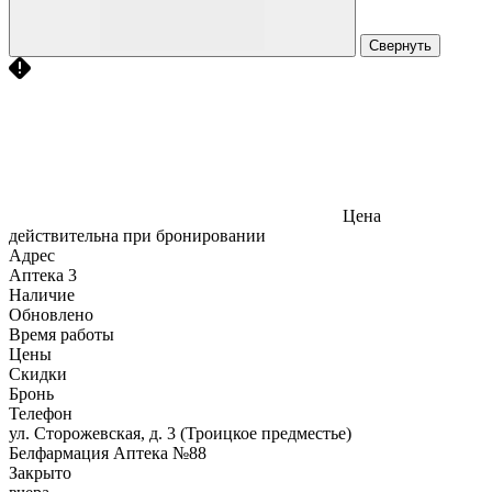
Свернуть
Цена
действительна при бронировании
Адрес
Аптека
3
Наличие
Обновлено
Время работы
Цены
Скидки
Бронь
Телефон
ул. Сторожевская, д. 3 (Троицкое предместье)
Белфармация Аптека №88
Закрыто