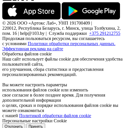
© 2026 ООО «Артокс Лаб», УНП 191700409 |
220012, Республика Беларусь, г. Минск, улица Толбухина, 2,
пом. 16 | help@103.by |
Служба поддержки
+375 291212755
Продолжая пользоваться ресурсом, вы соглашаетесь
с условиями
Политики обработки персональных данных.
Эффективная реклама на сайте
Обработка файлов cookie
Наш сайт использует файлы cookie для обеспечения удобства
пользователей сайта,
его улучшения, сбора статистики и предоставления
персонализированных рекомендаций.
Вы можете настроить параметры
использования файлов cookie или изменить
свое согласие в более позднее время. Для получения
дополнительной информации
о целях, сроках и порядке использования файлов cookie вы
можете ознакомиться
с нашей
Политикой обработки файлов cookie
Персональные настройки Cookie
Отклонить
Принять