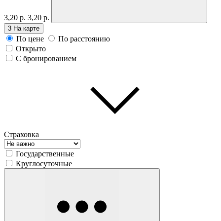
3,20 р.
3,20 р.
3
На карте
По цене
По расстоянию
Открыто
С бронированием
Страховка
Государственные
Круглосуточные