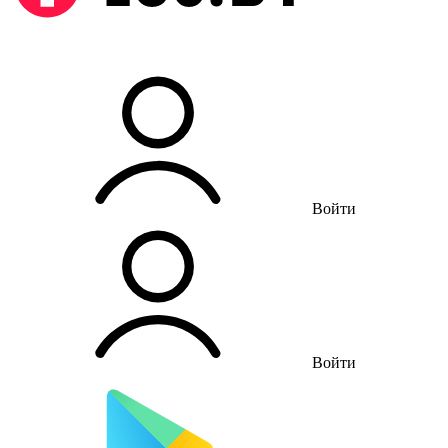
Войти
Войти