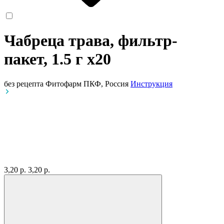
Чабреца трава, фильтр-
пакет, 1.5 г
x20
без рецепта
Фитофарм ПКФ, Россия
Инструкция
3,20 р.
3,20 р.