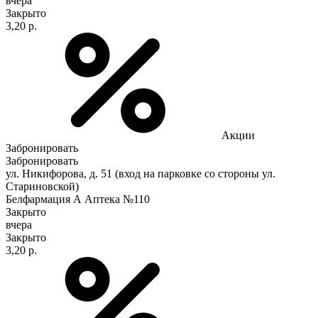
вчера
Закрыто
3,20 р.
Акции
Забронировать
Забронировать
ул. Никифорова, д. 51 (вход на парковке со стороны ул.
Стариновской)
Белфармация А Аптека №110
Закрыто
вчера
Закрыто
3,20 р.