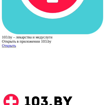
103.by – лекарства и медуслуги
Открыть в приложении 103.by
Открыть