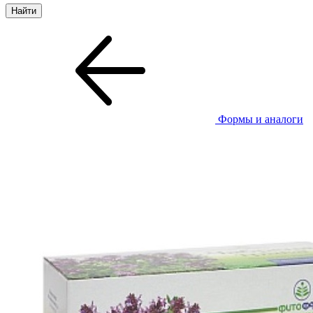
Формы и аналоги