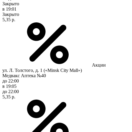
Закрыто
в 19:01
Закрыто
5,35 р.
Акции
ул. Л. Толстого, д. 1 («Minsk City Mall»)
Медвакс Аптека №40
до 22:00
в 19:05
до 22:00
5,35 р.