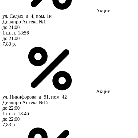
Акции
ул. Седых, д. 4, пом. 1н
Диалпро Аптека №1
до 21:00
1 шт.
в 18:56
до 21:00
7,83 р.
Акции
ул. Никифорова, д. 51, пом. 42
Диалпро Аптека №15
до 22:00
1 шт.
в 18:46
до 22:00
7,83 р.