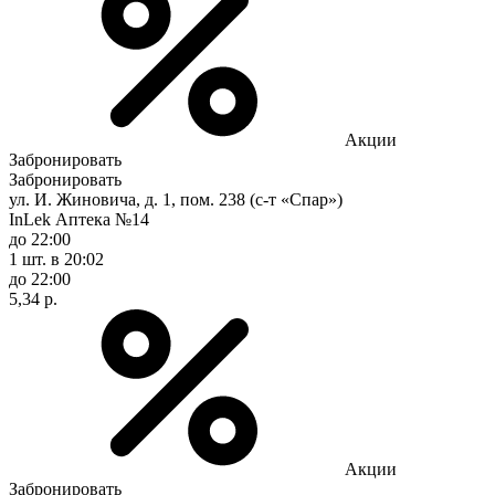
Акции
Забронировать
Забронировать
ул. И. Жиновича, д. 1, пом. 238 (с-т «Спар»)
InLek Аптека №14
до 22:00
1 шт.
в 20:02
до 22:00
5,34 р.
Акции
Забронировать