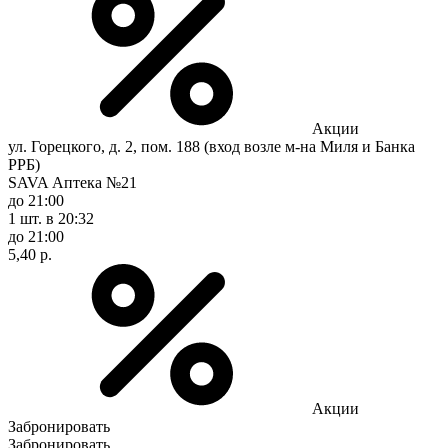
Акции
ул. Горецкого, д. 2, пом. 188 (вход возле м-на Миля и Банка
РРБ)
SAVA Аптека №21
до 21:00
1 шт.
в 20:32
до 21:00
5,40 р.
Акции
Забронировать
Забронировать