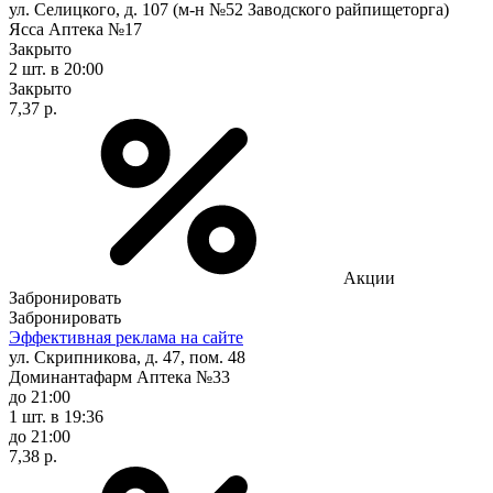
ул. Селицкого, д. 107 (м-н №52 Заводского райпищеторга)
Ясса Аптека №17
Закрыто
2 шт.
в 20:00
Закрыто
7,37 р.
Акции
Забронировать
Забронировать
Эффективная реклама на сайте
ул. Скрипникова, д. 47, пом. 48
Доминантафарм Аптека №33
до 21:00
1 шт.
в 19:36
до 21:00
7,38 р.