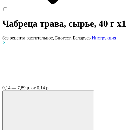
Чабреца трава, сырье, 40 г
x1
без рецепта
растительное, Биотест, Беларусь
Инструкция
0,14 — 7,89 р.
от 0,14 р.