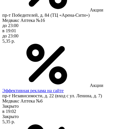
Акции
пр-т Победителей, д. 84 (ТЦ «Арена-Сити»)
Медвакс Аптека №16
до 23:00
в 19:01
до 23:00
5,35 р.
Акции
Эффективная реклама на сайте
пр-т Независимости, д. 22 (вход с ул. Ленина, д. 7)
Медвакс Аптека №6
Закрыто
в 19:02
Закрыто
5,35 р.