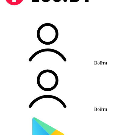
Войти
Войти