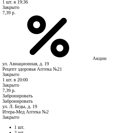
1 шт.
в 19:36
Закрыто
7,39 р.
Акции
ул. Авиационная, д. 19
Рецепт здоровья Аптека №21
Закрыто
1 шт.
в 20:00
Закрыто
7,39 р.
Забронировать
Забронировать
ул. Л. Беды, д. 19
Итера-Мед Аптека №2
Закрыто
1 шт.
2 шт.