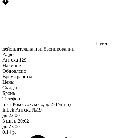
Цена
действительна при бронировании
Адрес
Аптека
129
Наличие
Обновлено
Время работы
Цены
Скидки
Бронь
Телефон
пр-т Рокоссовского, д. 2 (Гиппо)
InLek Аптека №19
до 23:00
3 шт.
в 20:02
до 23:00
0,14 р.