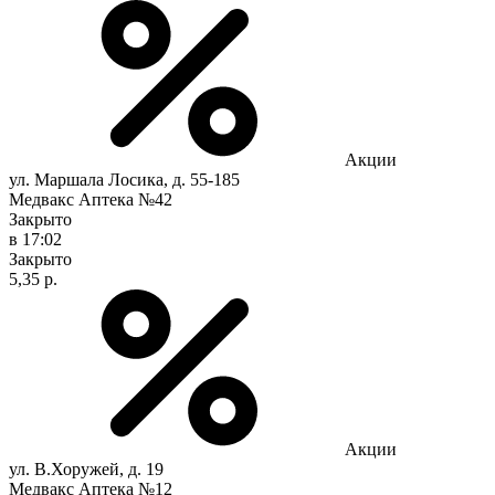
Акции
ул. Маршала Лосика, д. 55-185
Медвакс Аптека №42
Закрыто
в 17:02
Закрыто
5,35 р.
Акции
ул. В.Хоружей, д. 19
Медвакс Аптека №12