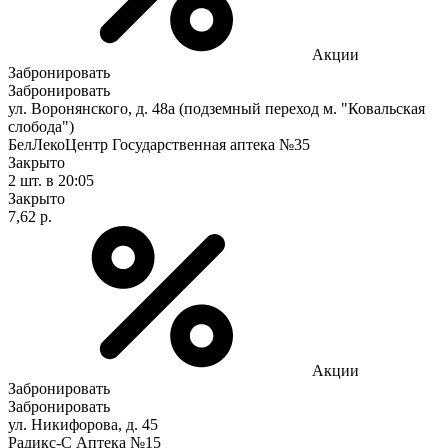
Акции
Забронировать
Забронировать
ул. Воронянского, д. 48а (подземный переход м. "Ковальская
слобода")
БелЛекоЦентр Государственная аптека №35
Закрыто
2 шт.
в 20:05
Закрыто
7,62 р.
Акции
Забронировать
Забронировать
ул. Никифорова, д. 45
Радикс-С Аптека №15