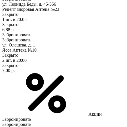
ул. Леонида Беды, д. 45-556
Рецепт здоровья Аптека №23
Закрыто
1 шт.
в 20:05
Закрыто
6,88 р.
Забронировать
Забронировать
ул. Олешева, д. 1
Ясса Аптека №10
Закрыто
2 шт.
в 20:00
Закрыто
7,00 р.
Акции
Забронировать
Забронировать