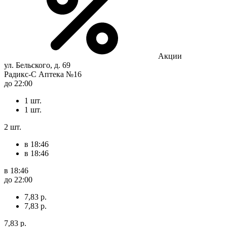
Акции
ул. Бельского, д. 69
Радикс-С Аптека №16
до 22:00
1 шт.
1 шт.
2 шт.
в 18:46
в 18:46
в 18:46
до 22:00
7,83 р.
7,83 р.
7,83 р.