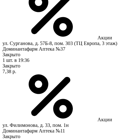
Акции
ул. Сурганова, д. 57Б-8, пом. 303 (ТЦ Европа, 3 этаж)
Доминантафарм Аптека №37
Закрыто
1 шт.
в 19:36
Закрыто
7,38 р.
Акции
ул. Филимонова, д. 33, пом. 1н
Доминантафарм Аптека №11
Закрыто