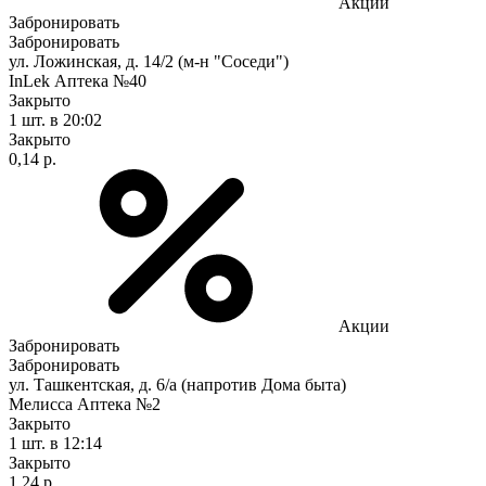
Акции
Забронировать
Забронировать
ул. Ложинская, д. 14/2 (м-н "Соседи")
InLek Аптека №40
Закрыто
1 шт.
в 20:02
Закрыто
0,14 р.
Акции
Забронировать
Забронировать
ул. Ташкентская, д. 6/а (напротив Дома быта)
Мелисса Аптека №2
Закрыто
1 шт.
в 12:14
Закрыто
1,24 р.