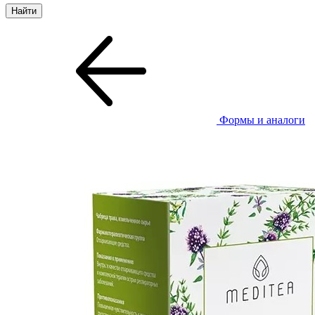
Формы и аналоги