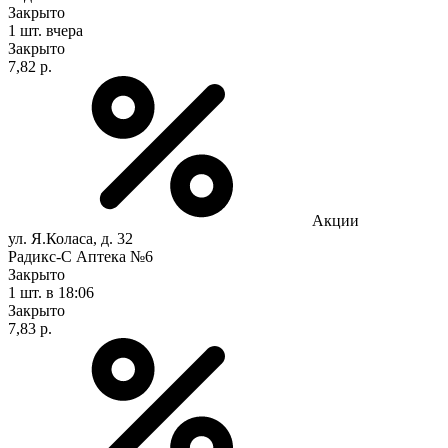
Закрыто
1 шт.
вчера
Закрыто
7,82 р.
Акции
ул. Я.Коласа, д. 32
Радикс-С Аптека №6
Закрыто
1 шт.
в 18:06
Закрыто
7,83 р.