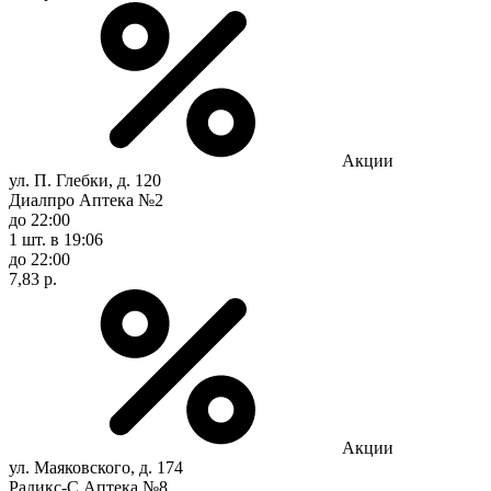
Акции
ул. П. Глебки, д. 120
Диалпро Аптека №2
до 22:00
1 шт.
в 19:06
до 22:00
7,83 р.
Акции
ул. Маяковского, д. 174
Радикс-С Аптека №8