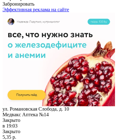
Забронировать
Эффективная реклама на сайте
ул. Романовская Слобода, д. 10
Медвакс Аптека №14
Закрыто
в 19:03
Закрыто
5,35 р.