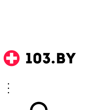
Поиск
Аптеки
Инструкции