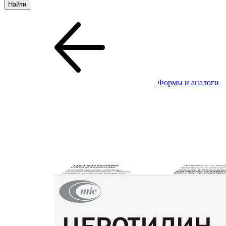
Формы и аналоги