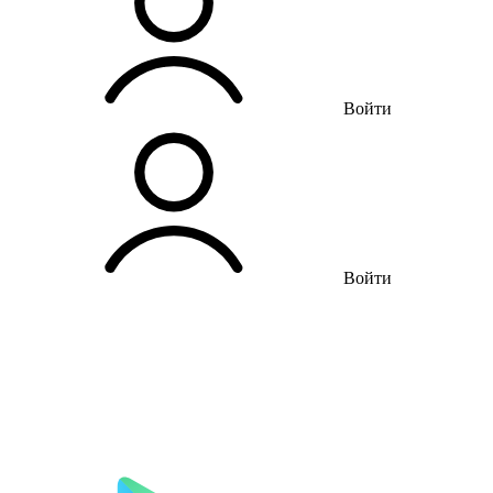
Войти
Войти