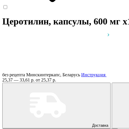
Церотилин, капсулы, 600 мг
x
без рецепта
Минскинтеркапс, Беларусь
Инструкция
25,37 — 33,61 р.
от 25,37 р.
Доставка