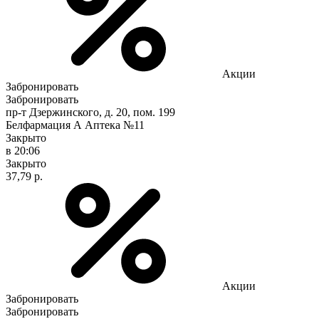
Акции
Забронировать
Забронировать
пр-т Дзержинского, д. 20, пом. 199
Белфармация А Аптека №11
Закрыто
в 20:06
Закрыто
37,79 р.
Акции
Забронировать
Забронировать