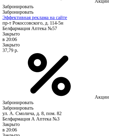
Акции
Забронировать
Забронировать
Эффективная реклама на сайте
пр-т Рокоссовского, д. 114-5н
Белфармация Аптека №57
Закрыто
в 20:06
Закрыто
37,79 р.
Акции
Забронировать
Забронировать
ул. А. Смолича, д. 8, пом. 82
Белфармация А Аптека №3
Закрыто
в 20:06
Закрыто