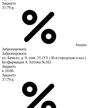
Закрыто
37,79 р.
Акции
Забронировать
Забронировать
ул. Бачило, д. 9, пом. 55 (УЗ «36-я городская п-ка»)
Белфармация А Аптека №102
Закрыто
в 20:06
Закрыто
37,79 р.