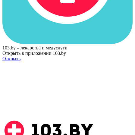
103.by – лекарства и медуслуги
Открыть в приложении 103.by
Открыть