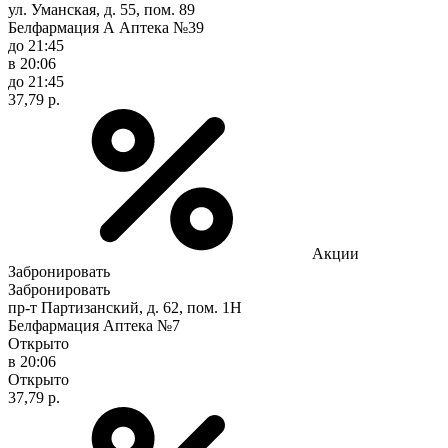
ул. Уманская, д. 55, пом. 89
Белфармация А Аптека №39
до 21:45
в 20:06
до 21:45
37,79 р.
Акции
Забронировать
Забронировать
пр-т Партизанский, д. 62, пом. 1Н
Белфармация Аптека №7
Открыто
в 20:06
Открыто
37,79 р.