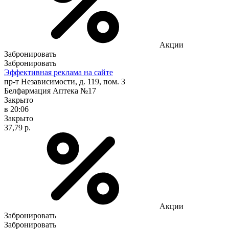
Акции
Забронировать
Забронировать
Эффективная реклама на сайте
пр-т Независимости, д. 119, пом. 3
Белфармация Аптека №17
Закрыто
в 20:06
Закрыто
37,79 р.
Акции
Забронировать
Забронировать