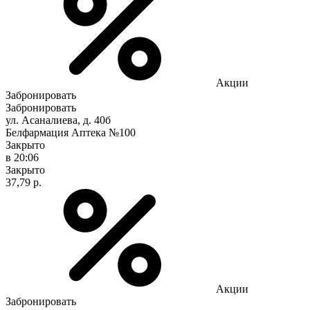
Акции
Забронировать
Забронировать
ул. Асаналиева, д. 40б
Белфармация Аптека №100
Закрыто
в 20:06
Закрыто
37,79 р.
Акции
Забронировать