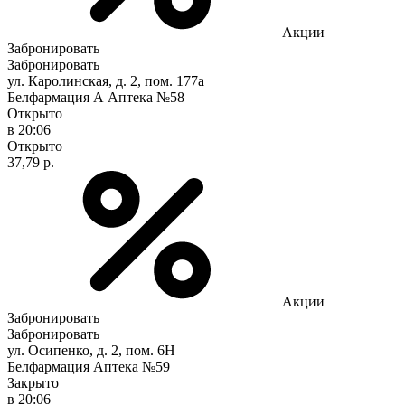
Акции
Забронировать
Забронировать
ул. Каролинская, д. 2, пом. 177а
Белфармация А Аптека №58
Открыто
в 20:06
Открыто
37,79 р.
Акции
Забронировать
Забронировать
ул. Осипенко, д. 2, пом. 6Н
Белфармация Аптека №59
Закрыто
в 20:06