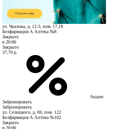
ул. Чкалова, д. 12-3, пом. 17,18
Белфармация А Аптека №8
Закрыто
в 20:06
Закрыто
37,79 р.
Акции
Забронировать
Забронировать
ул. Селицкого, д. 69, пом. 122
Белфармация А Аптека №102
Закрыто
в 20:06