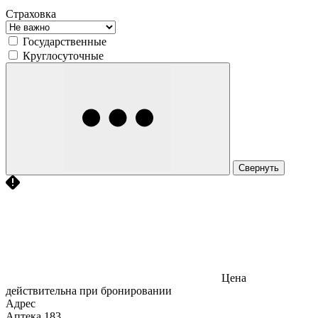
Страховка
Государственные
Круглосуточные
Свернуть
Цена
действительна при бронировании
Адрес
Аптека
183