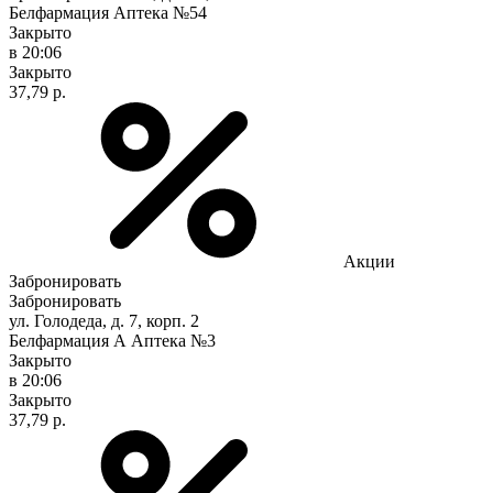
Белфармация Аптека №54
Закрыто
в 20:06
Закрыто
37,79 р.
Акции
Забронировать
Забронировать
ул. Голодеда, д. 7, корп. 2
Белфармация А Аптека №3
Закрыто
в 20:06
Закрыто
37,79 р.