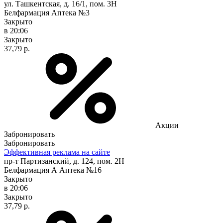
ул. Ташкентская, д. 16/1, пом. 3Н
Белфармация Аптека №3
Закрыто
в 20:06
Закрыто
37,79 р.
Акции
Забронировать
Забронировать
Эффективная реклама на сайте
пр-т Партизанский, д. 124, пом. 2Н
Белфармация А Аптека №16
Закрыто
в 20:06
Закрыто
37,79 р.