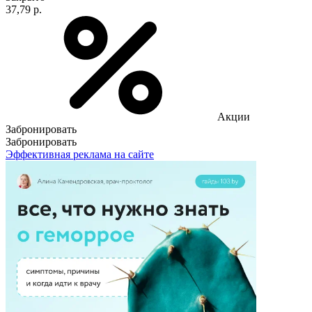
37,79 р.
Акции
Забронировать
Забронировать
Эффективная реклама на сайте