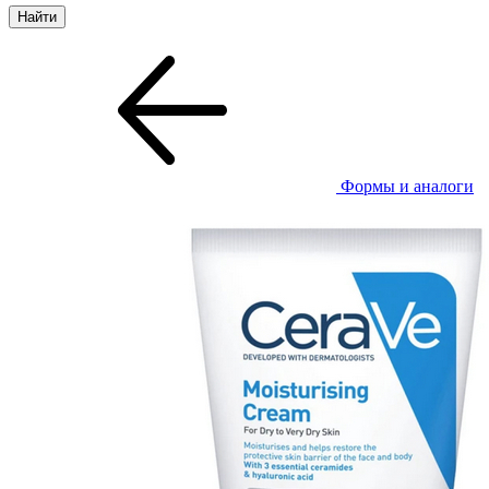
Формы и аналоги