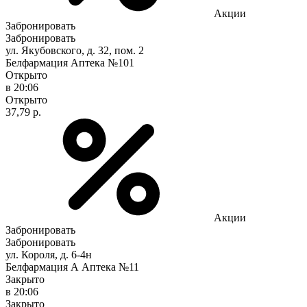
Акции
Забронировать
Забронировать
ул. Якубовского, д. 32, пом. 2
Белфармация Аптека №101
Открыто
в 20:06
Открыто
37,79 р.
Акции
Забронировать
Забронировать
ул. Короля, д. 6-4н
Белфармация А Аптека №11
Закрыто
в 20:06
Закрыто