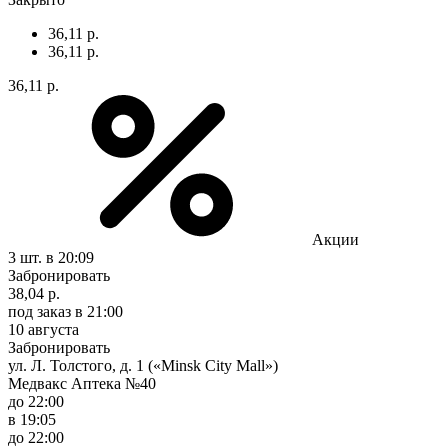
36,11 р.
36,11 р.
36,11 р.
Акции
3 шт.
в 20:09
Забронировать
38,04 р.
под заказ
в 21:00
10 августа
Забронировать
ул. Л. Толстого, д. 1 («Minsk City Mall»)
Медвакс Аптека №40
до 22:00
в 19:05
до 22:00