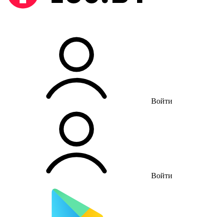
Войти
Войти