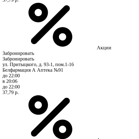
Акции
Забронировать
Забронировать
ул. Притыцкого, д. 93-1, пом.1-16
Белфармация А Аптека №91
до 22:00
в 20:06
до 22:00
37,79 р.