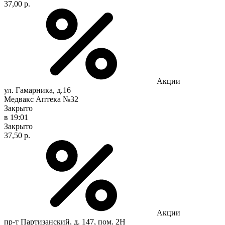
37,00 р.
Акции
ул. Гамарника, д.16
Медвакс Аптека №32
Закрыто
в 19:01
Закрыто
37,50 р.
Акции
пр-т Партизанский, д. 147, пом. 2Н