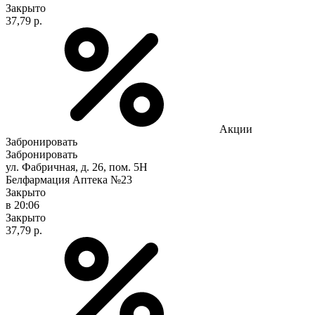
Закрыто
37,79 р.
Акции
Забронировать
Забронировать
ул. Фабричная, д. 26, пом. 5Н
Белфармация Аптека №23
Закрыто
в 20:06
Закрыто
37,79 р.