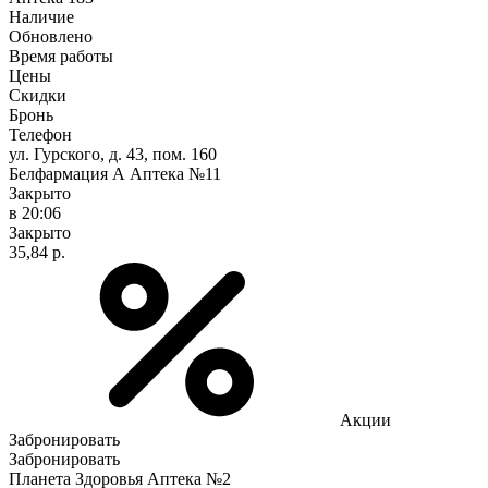
Наличие
Обновлено
Время работы
Цены
Скидки
Бронь
Телефон
ул. Гурского, д. 43, пом. 160
Белфармация А Аптека №11
Закрыто
в 20:06
Закрыто
35,84 р.
Акции
Забронировать
Забронировать
Планета Здоровья Аптека №2