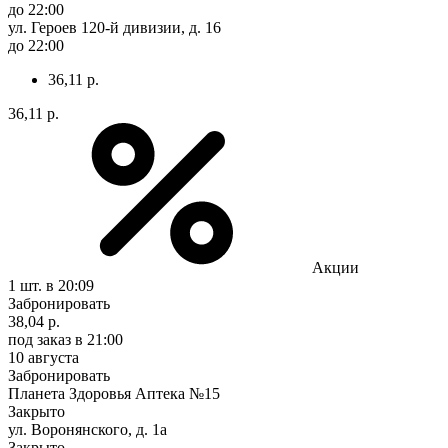
до 22:00
ул. Героев 120-й дивизии, д. 16
до 22:00
36,11 р.
36,11 р.
Акции
1 шт.
в 20:09
Забронировать
38,04 р.
под заказ
в 21:00
10 августа
Забронировать
Планета Здоровья Аптека №15
Закрыто
ул. Воронянского, д. 1а
Закрыто