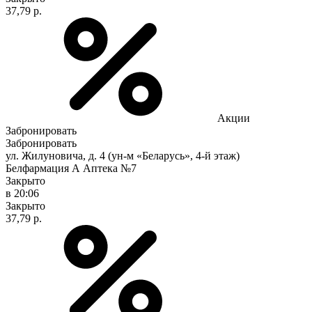
37,79 р.
Акции
Забронировать
Забронировать
ул. Жилуновича, д. 4 (ун-м «Беларусь», 4-й этаж)
Белфармация А Аптека №7
Закрыто
в 20:06
Закрыто
37,79 р.