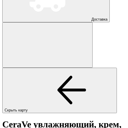
Доставка
Скрыть карту
CeraVe увлажняющий, крем,