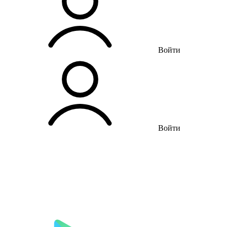
Войти
Войти