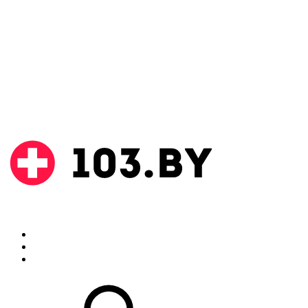
Поиск
Аптеки
Инструкции