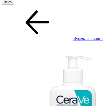
Формы и аналоги