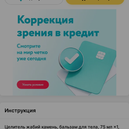
Инструкция
Целитель жабий камень, бальзам для тела, 75 мл ×1,