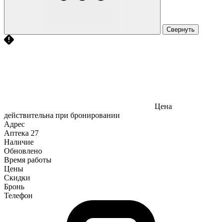
Свернуть
Цена
действительна при бронировании
Адрес
Аптека
27
Наличие
Обновлено
Время работы
Цены
Скидки
Бронь
Телефон