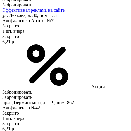
Забронировать
Эффективная реклама на сайте
ул. Левкова, д. 30, пом. 133
Альфа-аптека Аптека №7
Закрыто
1 шт.
вчера
Закрыто
6,21 р.
Акции
Забронировать
Забронировать
пр-т Дзержинского, д. 119, пом. 862
Альфа-аптека №42
Закрыто
1 шт.
вчера
Закрыто
6,21 р.