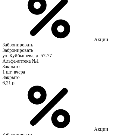
Акции
Забронировать
Забронировать
ул. Куйбышева, д. 57-77
Альфа-аптека №1
Закрыто
1 шт.
вчера
Закрыто
6,21 р.
Акции
Забронировать