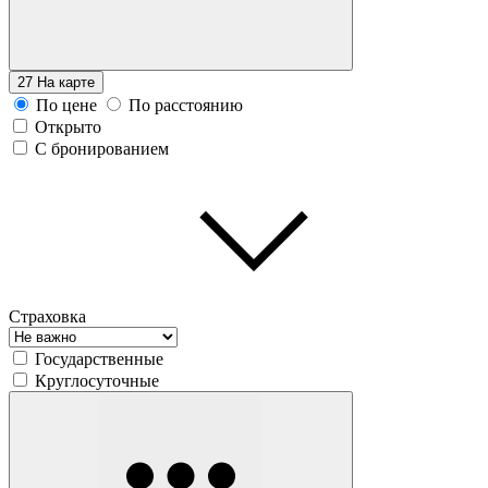
27
На карте
По цене
По расстоянию
Открыто
С бронированием
Страховка
Государственные
Круглосуточные