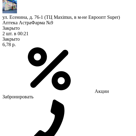
ул. Есенина, д. 76-1 (ТЦ Maximus, в м-не Евроопт Super)
Аптека АстраФарма №9
Закрыто
2 шт.
в 00:21
Закрыто
6,78 р.
Акции
Забронировать