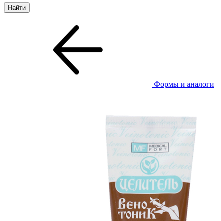
Формы и аналоги