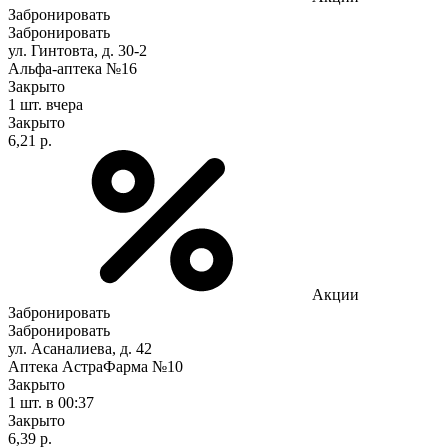
Забронировать
Забронировать
ул. Гинтовта, д. 30-2
Альфа-аптека №16
Закрыто
1 шт.
вчера
Закрыто
6,21 р.
Акции
Забронировать
Забронировать
ул. Асаналиева, д. 42
Аптека АстраФарма №10
Закрыто
1 шт.
в 00:37
Закрыто
6,39 р.