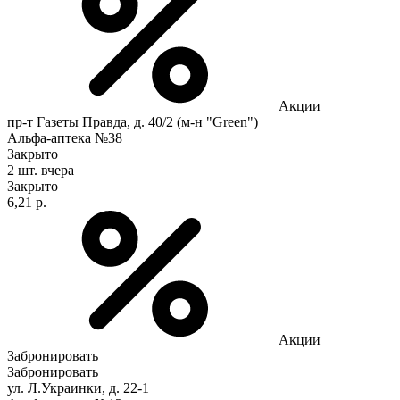
Акции
пр-т Газеты Правда, д. 40/2 (м-н "Green")
Альфа-аптека №38
Закрыто
2 шт.
вчера
Закрыто
6,21 р.
Акции
Забронировать
Забронировать
ул. Л.Украинки, д. 22-1