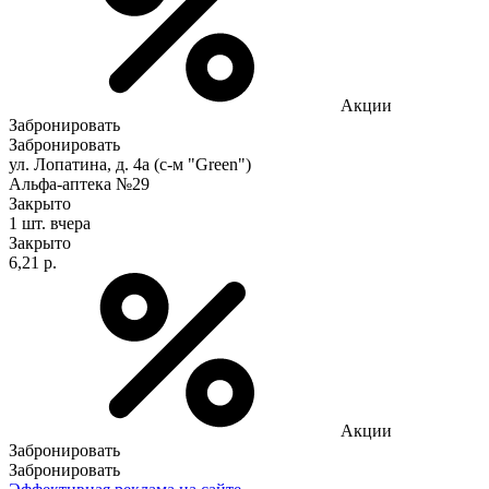
Акции
Забронировать
Забронировать
ул. Лопатина, д. 4а (с-м "Green")
Альфа-аптека №29
Закрыто
1 шт.
вчера
Закрыто
6,21 р.
Акции
Забронировать
Забронировать