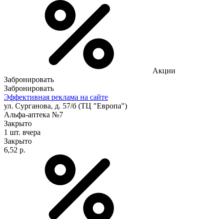
Акции
Забронировать
Забронировать
Эффективная реклама на сайте
ул. Сурганова, д. 57/б (ТЦ "Европа")
Альфа-аптека №7
Закрыто
1 шт.
вчера
Закрыто
6,52 р.