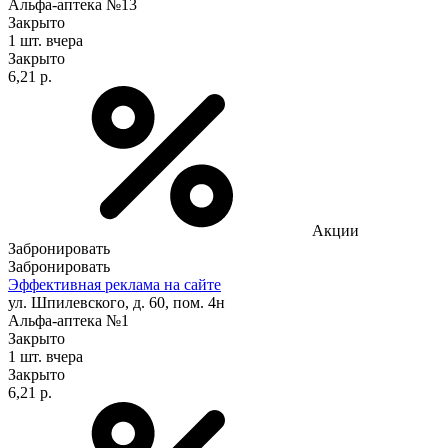
Альфа-аптека №13
Закрыто
1 шт.
вчера
Закрыто
6,21 р.
Акции
Забронировать
Забронировать
Эффективная реклама на сайте
ул. Шпилевского, д. 60, пом. 4н
Альфа-аптека №1
Закрыто
1 шт.
вчера
Закрыто
6,21 р.