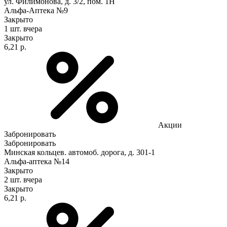
ул. Филимонова, д. 3/2, пом. 1Н
Альфа-Аптека №9
Закрыто
1 шт.
вчера
Закрыто
6,21 р.
Акции
Забронировать
Забронировать
Минская кольцев. автомоб. дорога, д. 301-1
Альфа-аптека №14
Закрыто
2 шт.
вчера
Закрыто
6,21 р.