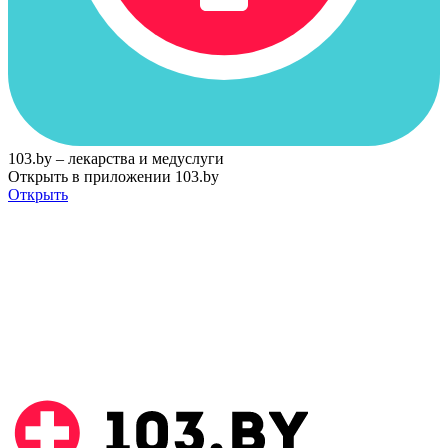
103.by – лекарства и медуслуги
Открыть в приложении 103.by
Открыть