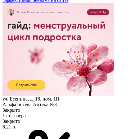
Эффективная реклама на сайте
ул. Есенина, д. 16, пом. 1Н
Альфа-аптека Аптека №3
Закрыто
1 шт.
вчера
Закрыто
6,21 р.