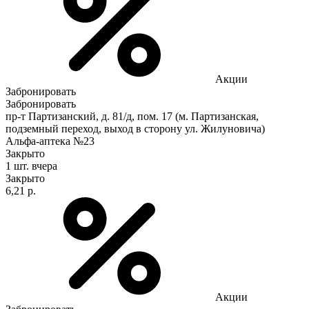
Акции
Забронировать
Забронировать
пр-т Партизанский, д. 81/д, пом. 17 (м. Партизанская,
подземный переход, выход в сторону ул. Жилуновича)
Альфа-аптека №23
Закрыто
1 шт.
вчера
Закрыто
6,21 р.
Акции