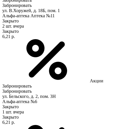
Забронировать
Забронировать
ул. В.Хоружей, д. 18Б, пом. 1
Альфа-аптека Аптека №11
Закрыто
2 шт.
вчера
Закрыто
6,21 р.
Акции
Забронировать
Забронировать
ул. Бельского, д. 2, пом. 3Н
Альфа-аптека №6
Закрыто
1 шт.
вчера
Закрыто
6,21 р.