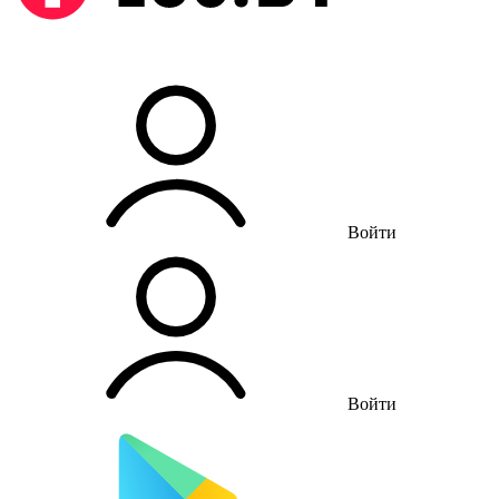
Войти
Войти