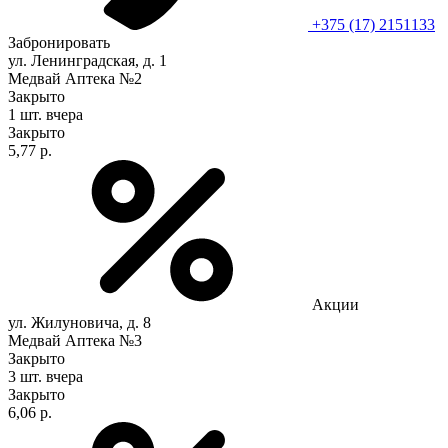
+375 (17) 2151133
Забронировать
ул. Ленинградская, д. 1
Медвай Аптека №2
Закрыто
1 шт.
вчера
Закрыто
5,77 р.
Акции
ул. Жилуновича, д. 8
Медвай Аптека №3
Закрыто
3 шт.
вчера
Закрыто
6,06 р.