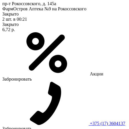
пр-т Рокоссовского, д. 145а
ФармОстров Аптека №9 на Рокоссовского
Закрыто
2 шт.
в 00:21
Закрыто
6,72 р.
Акции
Забронировать
+375 (17) 3604137
Забронировать