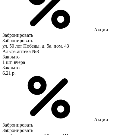
Акции
Забронировать
Забронировать
ул. 50 лет Победы, д. 5а, пом. 43
Альфа-аптека №8
Закрыто
1 шт.
вчера
Закрыто
6,21 р.
Акции
Забронировать
Забронировать