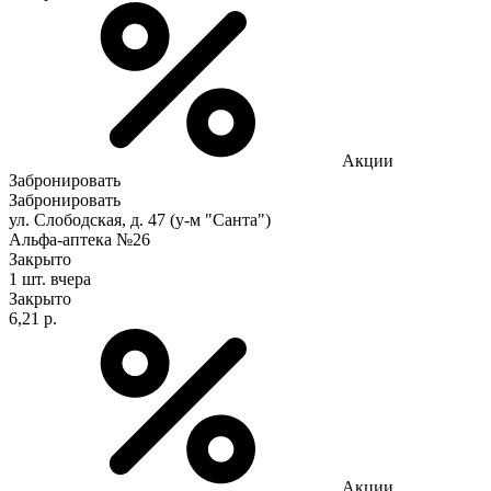
Акции
Забронировать
Забронировать
ул. Слободская, д. 47 (у-м "Санта")
Альфа-аптека №26
Закрыто
1 шт.
вчера
Закрыто
6,21 р.
Акции