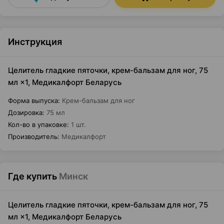
Инструкция
Целитель гладкие пяточки, крем-бальзам для ног, 75
мл ×1, Медикалфорт Беларусь
Форма выпуска
:
Крем-бальзам для ног
Дозировка
:
75 мл
Кол-во в упаковке
:
1 шт.
Производитель
:
Медикалфорт
Где купить
Минск
Целитель гладкие пяточки, крем-бальзам для ног, 75
мл ×1, Медикалфорт Беларусь