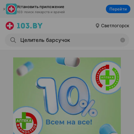
Установить приложение
Перейти
103: поиск лекарств и врачей
Светлогорск