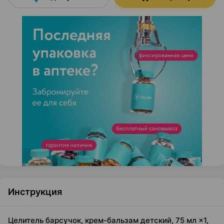
Инструкция
Целитель барсучок, крем-бальзам детский, 75 мл ×1,