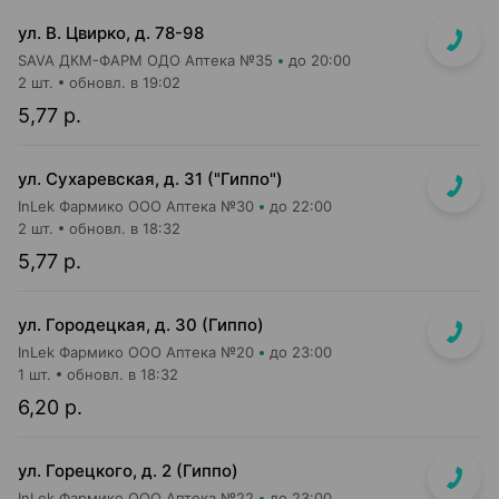
ул. В. Цвирко, д. 78-98
SAVA ДКМ-ФАРМ ОДО Аптека №35
до 20:00
2 шт.
обновл. в 19:02
5,77 р.
ул. Сухаревская, д. 31 ("Гиппо")
InLek Фармико ООО Аптека №30
до 22:00
2 шт.
обновл. в 18:32
5,77 р.
ул. Городецкая, д. 30 (Гиппо)
InLek Фармико ООО Аптека №20
до 23:00
1 шт.
обновл. в 18:32
6,20 р.
ул. Горецкого, д. 2 (Гиппо)
InLek Фармико ООО Аптека №22
до 23:00