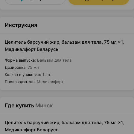
Инструкция
Целитель барсучий жир, бальзам для тела, 75 мл ×1,
Медикалфорт Беларусь
Форма выпуска
:
Бальзам для тела
Дозировка
:
75 мл
Кол-во в упаковке
:
1 шт.
Производитель
:
Медикалфорт
Где купить
Минск
Целитель барсучий жир, бальзам для тела, 75 мл ×1,
Медикалфорт Беларусь