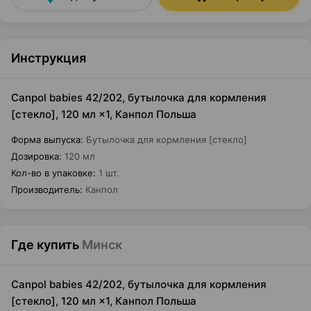
Инструкция
Canpol babies 42/202, бутылочка для кормления
[стекло], 120 мл ×1, Канпол Польша
Форма выпуска
:
Бутылочка для кормления [стекло]
Дозировка
:
120 мл
Кол-во в упаковке
:
1 шт.
Производитель
:
Канпол
Где купить
Минск
Canpol babies 42/202, бутылочка для кормления
[стекло], 120 мл ×1, Канпол Польша