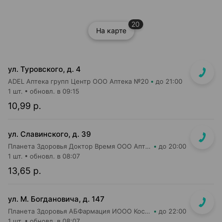
20
На карте
ул. Туровского, д. 4
ADEL Аптека групп Центр ООО Аптека №20
до 21:00
1 шт.
обновл. в 09:15
10,99 р.
ул. Славинского, д. 39
Планета Здоровья Доктор Время ООО Аптека №1
до 20:00
1 шт.
обновл. в 08:07
13,65 р.
ул. М. Богдановича, д. 147
Планета Здоровья АБФармация ИООО Косметический магазин №4
до 22:00
1 шт.
обновл. в 08:07