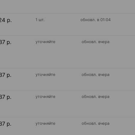
24 р.
1 шт.
обновл. в 01:04
37 р.
уточняйте
обновл. вчера
37 р.
уточняйте
обновл. вчера
37 р.
уточняйте
обновл. вчера
37 р.
уточняйте
обновл. вчера