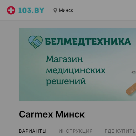
Минск
Carmex Минск
ВАРИАНТЫ
ИНСТРУКЦИЯ
ГДЕ КУПИТЬ