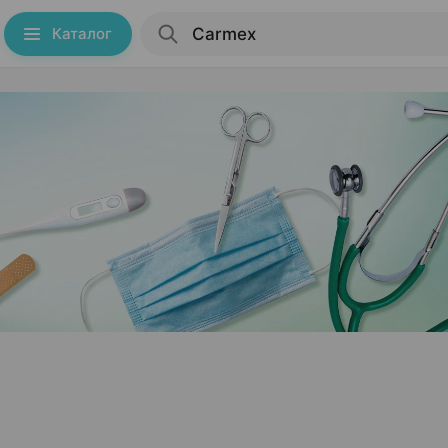
Каталог