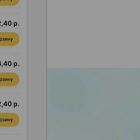
,40 р.
орзину
,40 р.
орзину
,40 р.
орзину