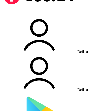
Войти
Войти