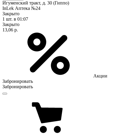
Игуменский тракт, д. 30 (Гиппо)
InLek Аптека №24
Закрыто
1 шт.
в 01:07
Закрыто
13,06 р.
Акции
Забронировать
Забронировать