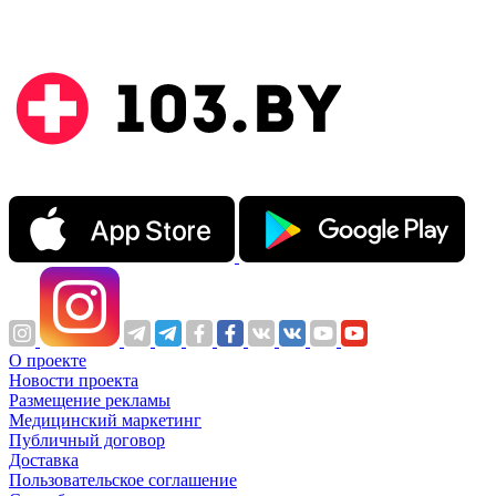
О проекте
Новости проекта
Размещение рекламы
Медицинский маркетинг
Публичный договор
Доставка
Пользовательское соглашение