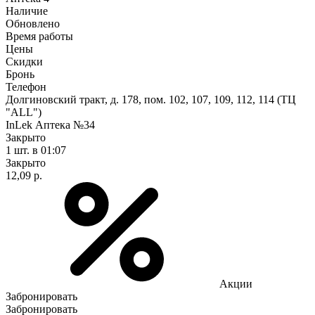
Наличие
Обновлено
Время работы
Цены
Скидки
Бронь
Телефон
Долгиновский тракт, д. 178, пом. 102, 107, 109, 112, 114 (ТЦ
"ALL")
InLek Аптека №34
Закрыто
1 шт.
в 01:07
Закрыто
12,09 р.
Акции
Забронировать
Забронировать