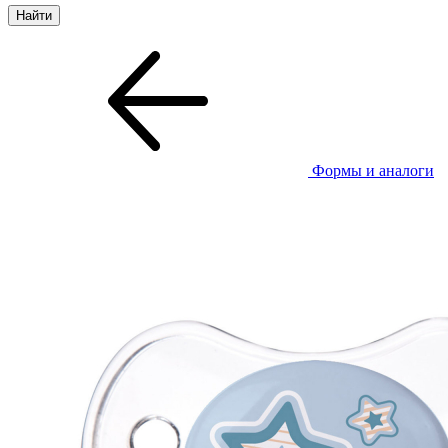
Формы и аналоги