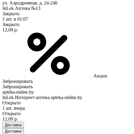
ул. Аэродромная, д. 24-246
InLek Аптека №13
Закрыто
1 шт.
в 01:07
Закрыто
12,09 р.
Акции
Забронировать
Забронировать
apteka-online.by
InLek Интернет-аптека apteka-online.by
Открыто
1 шт.
вчера
Открыто
12,09 р.
Доставка
Доставка