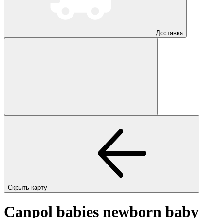
Доставка
Скрыть карту
Canpol babies newborn baby