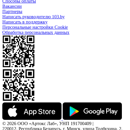
Способы оплаты
Вакансии
Партнеры
Написать руководителю 103.by
Написать в поддержку
Персональные настройки Cookie
Обработка персональных данных
© 2026 ООО «Артокс Лаб», УНП 191700409 |
220012, Республика Беларусь, г. Минск, улица Толбухина, 2,