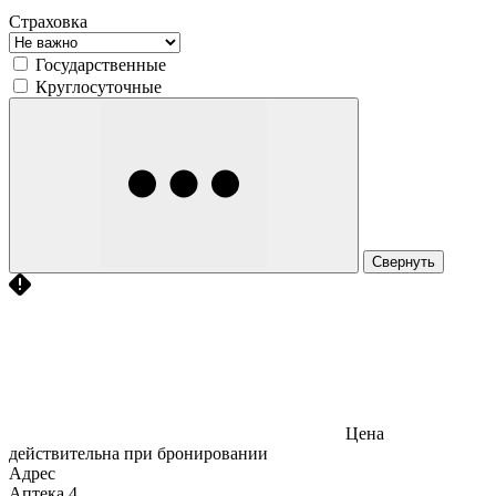
Страховка
Государственные
Круглосуточные
Свернуть
Цена
действительна при бронировании
Адрес
Аптека
4