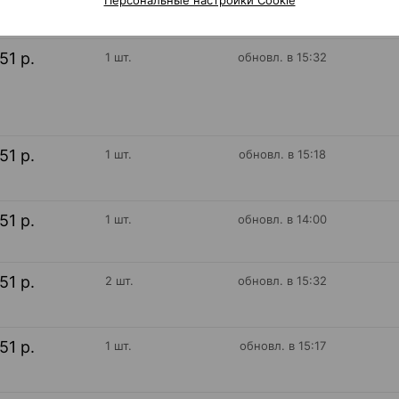
51 р.
1 шт.
обновл. в 15:32
51 р.
1 шт.
обновл. в 15:18
51 р.
1 шт.
обновл. в 14:00
51 р.
2 шт.
обновл. в 15:32
51 р.
1 шт.
обновл. в 15:17