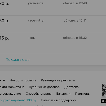
30 р.
уточняйте
обновл. в 13:49
30 р.
уточняйте
обновл. в 15:11
15 р.
1 шт.
обновл. в 15:32
Показать еще
кте
Новости проекта
Размещение рекламы
ский маркетинг
Публичный договор
Доставка
е соглашение
Способы оплаты
Вакансии
Партнеры
ть руководителю 103.by
Написать в поддержку