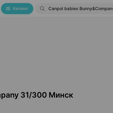
Каталог
mpany 31/300 Минск