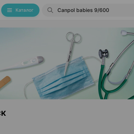
Каталог
ск