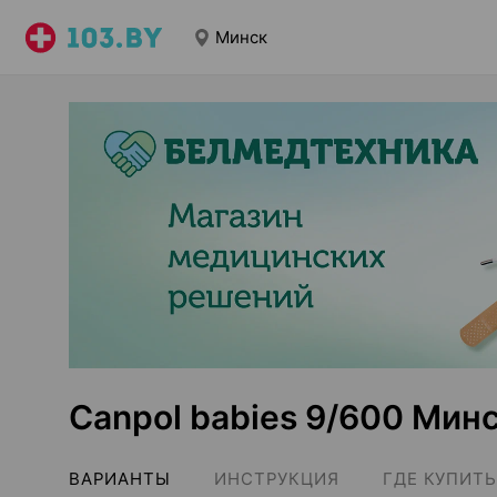
Минск
Canpol babies 9/600 Мин
ВАРИАНТЫ
ИНСТРУКЦИЯ
ГДЕ КУПИТЬ