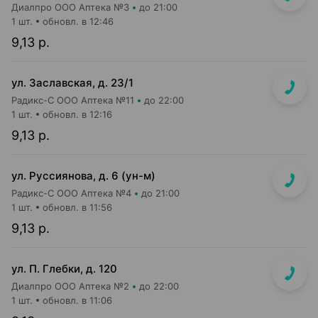
Диалпро ООО Аптека №3
до 21:00
1 шт.
обновл. в 12:46
9,13 р.
ул. Заславская, д. 23/1
Радикс-С ООО Аптека №11
до 22:00
1 шт.
обновл. в 12:16
9,13 р.
ул. Руссиянова, д. 6 (ун-м)
Радикс-С ООО Аптека №4
до 21:00
1 шт.
обновл. в 11:56
9,13 р.
ул. П. Глебки, д. 120
Диалпро ООО Аптека №2
до 22:00
1 шт.
обновл. в 11:06