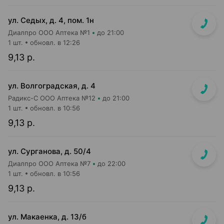
ул. Седых, д. 4, пом. 1н
Диалпро ООО Аптека №1
до 21:00
1 шт.
обновл. в 12:26
9,13 р.
ул. Волгоградская, д. 4
Радикс-С ООО Аптека №12
до 21:00
1 шт.
обновл. в 10:56
9,13 р.
ул. Сурганова, д. 50/4
Диалпро ООО Аптека №7
до 22:00
1 шт.
обновл. в 10:56
9,13 р.
ул. Макаенка, д. 13/б