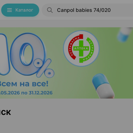
Каталог
нск