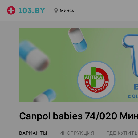
Минск
Canpol babies 74/020 Ми
ВАРИАНТЫ
ИНСТРУКЦИЯ
ГДЕ КУПИТЬ